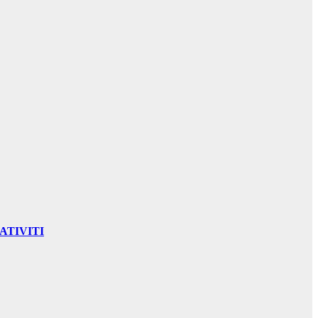
ATIVITI