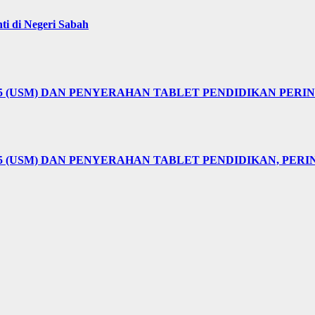
i di Negeri Sabah
25 (USM) DAN PENYERAHAN TABLET PENDIDIKAN PER
5 (USM) DAN PENYERAHAN TABLET PENDIDIKAN, PER