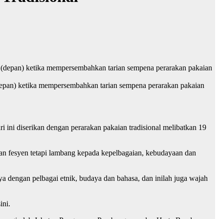
epan) ketika mempersembahkan tarian sempena perarakan pakaian
ri ini diserikan dengan perarakan pakaian tradisional melibatkan 19
aan fesyen tetapi lambang kepada kepelbagaian, kebudayaan dan
a dengan pelbagai etnik, budaya dan bahasa, dan inilah juga wajah
ini.