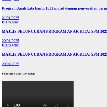
Program Anak Kita bantu 1833 murid dengan penyerahan perant
21/01/2025
IPT/Agensi
MAJLIS PELUNCURAN PROGRAM ANAK KITA: SPM 20
20/01/2025
IPT/Agensi
MAJLIS PELUNCURAN PROGRAM ANAK KITA: SPM 202
20/01/2025
Pelancaran Logo 100 Tahun