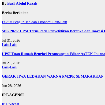
By
Bazli Abdul Razak
Berita Berkaitan
Fakulti Pengurusan dan Ekonomi
Lain-Lain
SPK 2026: UPSI Terus Pacu Penyelidikan Beretika dan Inovasi
Jul 31, 2026
Lain-Lain
UPSI Tuan Rumah Bengkel Perancangan Editor AsTEN Journal 
Jul 21, 2026
Lain-Lain
GERAK JIWA LEDAKAN WARNA PM2PK SEMARAKKAN FP
Jun 28, 2026
IPT/AGENSI
IPT/Agensi