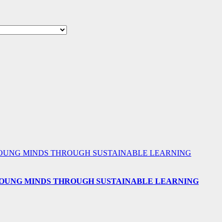
 YOUNG MINDS THROUGH SUSTAINABLE LEARNING