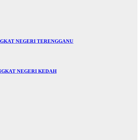
INGKAT NEGERI TERENGGANU
INGKAT NEGERI KEDAH