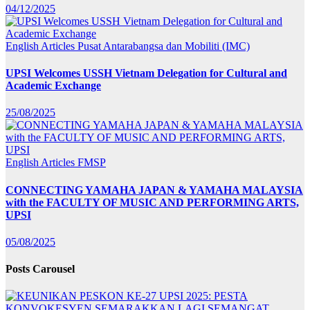
04/12/2025
English Articles
Pusat Antarabangsa dan Mobiliti (IMC)
UPSI Welcomes USSH Vietnam Delegation for Cultural and
Academic Exchange
25/08/2025
English Articles
FMSP
CONNECTING YAMAHA JAPAN & YAMAHA MALAYSIA
with the FACULTY OF MUSIC AND PERFORMING ARTS,
UPSI
05/08/2025
Posts Carousel