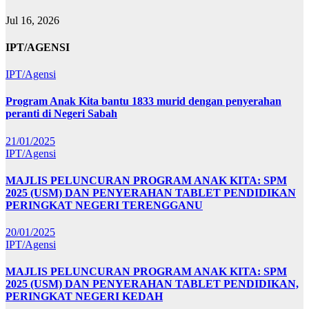
Jul 16, 2026
IPT/AGENSI
IPT/Agensi
Program Anak Kita bantu 1833 murid dengan penyerahan
peranti di Negeri Sabah
21/01/2025
IPT/Agensi
MAJLIS PELUNCURAN PROGRAM ANAK KITA: SPM
2025 (USM) DAN PENYERAHAN TABLET PENDIDIKAN
PERINGKAT NEGERI TERENGGANU
20/01/2025
IPT/Agensi
MAJLIS PELUNCURAN PROGRAM ANAK KITA: SPM
2025 (USM) DAN PENYERAHAN TABLET PENDIDIKAN,
PERINGKAT NEGERI KEDAH