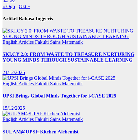
« Ogo
Okt »
Artikel Bahasa Inggeris
English Articles
Fakulti Sains Matematik
SKI.CY 2.0: FROM WASTE TO TREASURE NURTURING
YOUNG MINDS THROUGH SUSTAINABLE LEARNING
21/12/2025
English Articles
Fakulti Sains Matematik
UPSI Brings Global Minds Together for i-CASE 2025
15/12/2025
English Articles
Fakulti Sains Matematik
SULAM@UPSI: Kitchen Alchemist