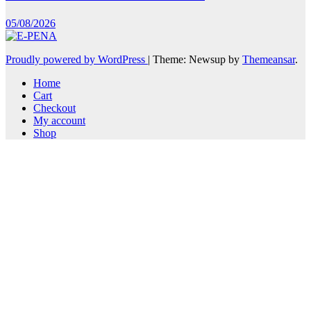
05/08/2026
Proudly powered by WordPress
|
Theme: Newsup by
Themeansar
.
Home
Cart
Checkout
My account
Shop