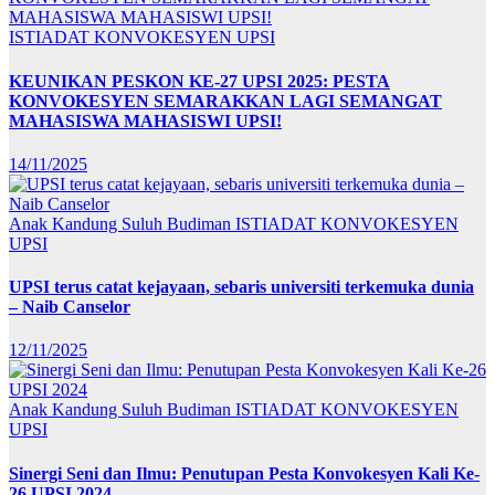
ISTIADAT KONVOKESYEN UPSI
KEUNIKAN PESKON KE-27 UPSI 2025: PESTA
KONVOKESYEN SEMARAKKAN LAGI SEMANGAT
MAHASISWA MAHASISWI UPSI!
14/11/2025
Anak Kandung Suluh Budiman
ISTIADAT KONVOKESYEN
UPSI
UPSI terus catat kejayaan, sebaris universiti terkemuka dunia
– Naib Canselor
12/11/2025
Anak Kandung Suluh Budiman
ISTIADAT KONVOKESYEN
UPSI
Sinergi Seni dan Ilmu: Penutupan Pesta Konvokesyen Kali Ke-
26 UPSI 2024