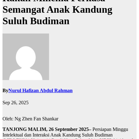
Semangat Anak Kandung
Suluh Budiman
By
Nurul Hafizan Abdul Rahman
Sep 26, 2025
Oleh: Ng Zhen Fan Shankar
TANJONG MALIM, 26 September 2025–
Persiapan Minggu
Intelektual dan Interaksi Anak Kandung Suluh Budiman