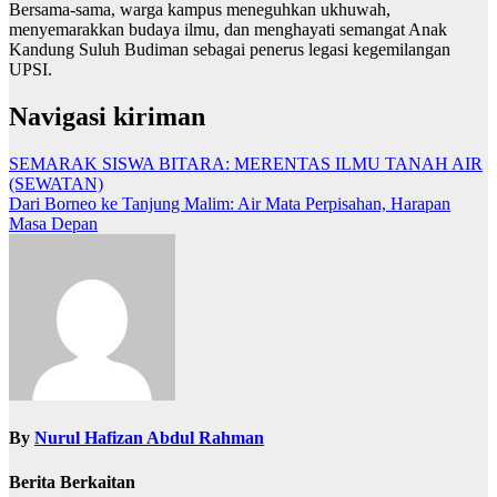
Bersama-sama, warga kampus meneguhkan ukhuwah,
menyemarakkan budaya ilmu, dan menghayati semangat Anak
Kandung Suluh Budiman sebagai penerus legasi kegemilangan
UPSI.
Navigasi kiriman
SEMARAK SISWA BITARA: MERENTAS ILMU TANAH AIR
(SEWATAN)
Dari Borneo ke Tanjung Malim: Air Mata Perpisahan, Harapan
Masa Depan
By
Nurul Hafizan Abdul Rahman
Berita Berkaitan