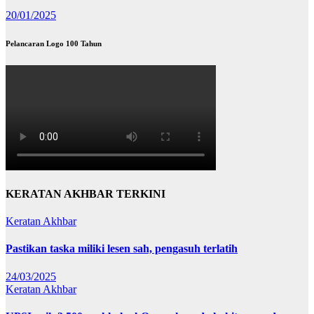
20/01/2025
Pelancaran Logo 100 Tahun
KERATAN AKHBAR TERKINI
Keratan Akhbar
Pastikan taska miliki lesen sah, pengasuh terlatih
24/03/2025
Keratan Akhbar