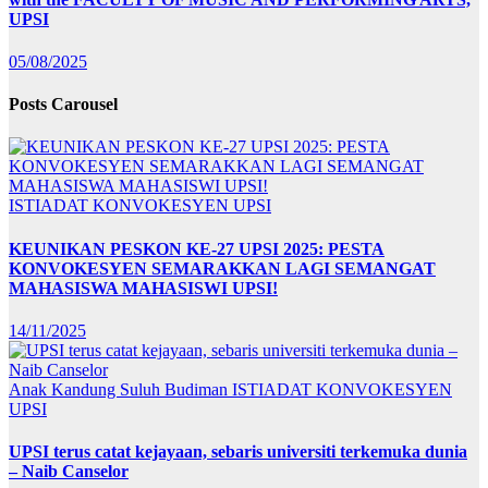
UPSI
05/08/2025
Posts Carousel
ISTIADAT KONVOKESYEN UPSI
KEUNIKAN PESKON KE-27 UPSI 2025: PESTA
KONVOKESYEN SEMARAKKAN LAGI SEMANGAT
MAHASISWA MAHASISWI UPSI!
14/11/2025
Anak Kandung Suluh Budiman
ISTIADAT KONVOKESYEN
UPSI
UPSI terus catat kejayaan, sebaris universiti terkemuka dunia
– Naib Canselor