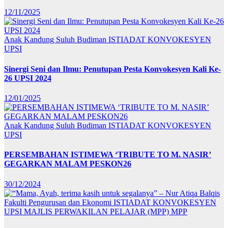
12/11/2025
Anak Kandung Suluh Budiman
ISTIADAT KONVOKESYEN
UPSI
Sinergi Seni dan Ilmu: Penutupan Pesta Konvokesyen Kali Ke-
26 UPSI 2024
12/01/2025
Anak Kandung Suluh Budiman
ISTIADAT KONVOKESYEN
UPSI
PERSEMBAHAN ISTIMEWA ‘TRIBUTE TO M. NASIR’
GEGARKAN MALAM PESKON26
30/12/2024
Fakulti Pengurusan dan Ekonomi
ISTIADAT KONVOKESYEN
UPSI
MAJLIS PERWAKILAN PELAJAR (MPP)
MPP