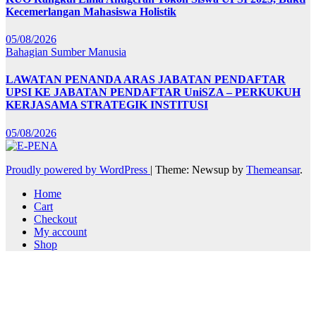
Kecemerlangan Mahasiswa Holistik
05/08/2026
Bahagian Sumber Manusia
LAWATAN PENANDA ARAS JABATAN PENDAFTAR
UPSI KE JABATAN PENDAFTAR UniSZA – PERKUKUH
KERJASAMA STRATEGIK INSTITUSI
05/08/2026
Proudly powered by WordPress
|
Theme: Newsup by
Themeansar
.
Home
Cart
Checkout
My account
Shop