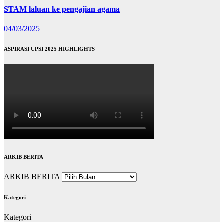
STAM laluan ke pengajian agama
04/03/2025
ASPIRASI UPSI 2025 HIGHLIGHTS
ARKIB BERITA
ARKIB BERITA
Kategori
Kategori