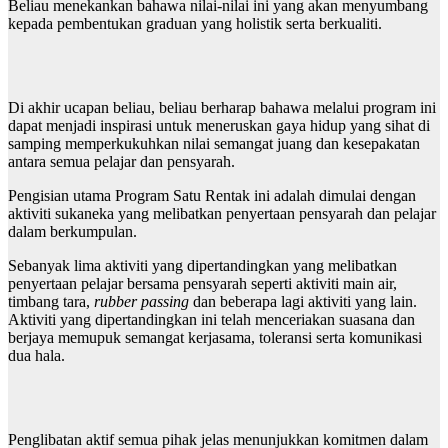
Beliau menekankan bahawa nilai-nilai ini yang akan menyumbang
kepada pembentukan graduan yang holistik serta berkualiti.
Di akhir ucapan beliau, beliau berharap bahawa melalui program ini
dapat menjadi inspirasi untuk meneruskan gaya hidup yang sihat di
samping memperkukuhkan nilai semangat juang dan kesepakatan
antara semua pelajar dan pensyarah.
Pengisian utama Program Satu Rentak ini adalah dimulai dengan
aktiviti sukaneka yang melibatkan penyertaan pensyarah dan pelajar
dalam berkumpulan.
Sebanyak lima aktiviti yang dipertandingkan yang melibatkan
penyertaan pelajar bersama pensyarah seperti aktiviti main air,
timbang tara,
rubber passing
dan beberapa lagi aktiviti yang lain.
Aktiviti yang dipertandingkan ini telah menceriakan suasana dan
berjaya memupuk semangat kerjasama, toleransi serta komunikasi
dua hala.
Penglibatan aktif semua pihak jelas menunjukkan komitmen dalam