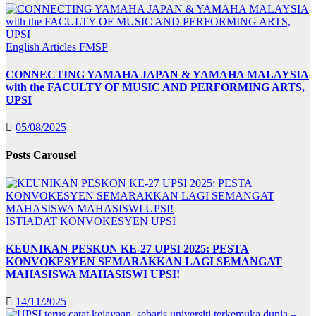
English Articles
FMSP
CONNECTING YAMAHA JAPAN & YAMAHA MALAYSIA
with the FACULTY OF MUSIC AND PERFORMING ARTS,
UPSI
05/08/2025
Posts Carousel
ISTIADAT KONVOKESYEN UPSI
KEUNIKAN PESKON KE-27 UPSI 2025: PESTA
KONVOKESYEN SEMARAKKAN LAGI SEMANGAT
MAHASISWA MAHASISWI UPSI!
14/11/2025