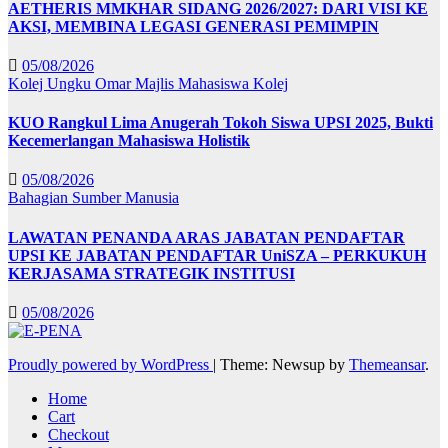
AETHERIS MMKHAR SIDANG 2026/2027: DARI VISI KE
AKSI, MEMBINA LEGASI GENERASI PEMIMPIN
05/08/2026
Kolej Ungku Omar
Majlis Mahasiswa Kolej
KUO Rangkul Lima Anugerah Tokoh Siswa UPSI 2025, Bukti
Kecemerlangan Mahasiswa Holistik
05/08/2026
Bahagian Sumber Manusia
LAWATAN PENANDA ARAS JABATAN PENDAFTAR
UPSI KE JABATAN PENDAFTAR UniSZA – PERKUKUH
KERJASAMA STRATEGIK INSTITUSI
05/08/2026
Proudly powered by WordPress
|
Theme: Newsup by
Themeansar
.
Home
Cart
Checkout