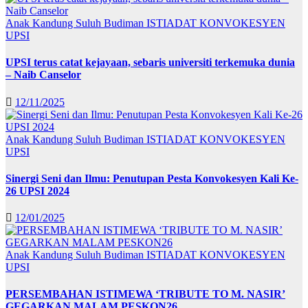
Anak Kandung Suluh Budiman
ISTIADAT KONVOKESYEN
UPSI
UPSI terus catat kejayaan, sebaris universiti terkemuka dunia
– Naib Canselor
12/11/2025
Anak Kandung Suluh Budiman
ISTIADAT KONVOKESYEN
UPSI
Sinergi Seni dan Ilmu: Penutupan Pesta Konvokesyen Kali Ke-
26 UPSI 2024
12/01/2025
Anak Kandung Suluh Budiman
ISTIADAT KONVOKESYEN
UPSI
PERSEMBAHAN ISTIMEWA ‘TRIBUTE TO M. NASIR’
GEGARKAN MALAM PESKON26