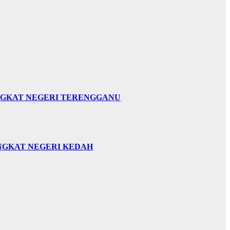
INGKAT NEGERI TERENGGANU
INGKAT NEGERI KEDAH