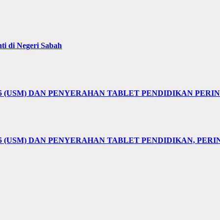
i di Negeri Sabah
25 (USM) DAN PENYERAHAN TABLET PENDIDIKAN PER
5 (USM) DAN PENYERAHAN TABLET PENDIDIKAN, PER