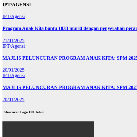
IPT/AGENSI
IPT/Agensi
Program Anak Kita bantu 1833 murid dengan penyerahan perant
21/01/2025
IPT/Agensi
MAJLIS PELUNCURAN PROGRAM ANAK KITA: SPM 20
20/01/2025
IPT/Agensi
MAJLIS PELUNCURAN PROGRAM ANAK KITA: SPM 202
20/01/2025
Pelancaran Logo 100 Tahun