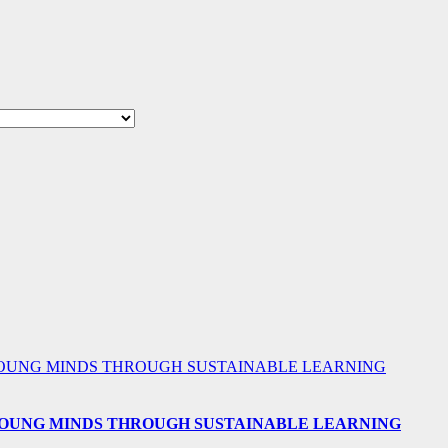
 YOUNG MINDS THROUGH SUSTAINABLE LEARNING