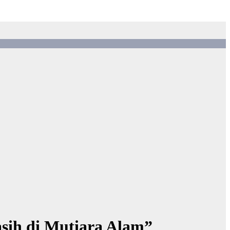
sih di Mutiara Alam”