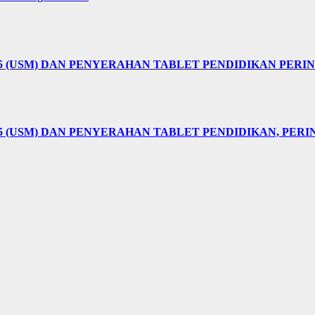
25 (USM) DAN PENYERAHAN TABLET PENDIDIKAN PER
5 (USM) DAN PENYERAHAN TABLET PENDIDIKAN, PER