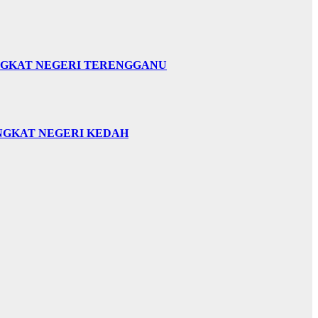
INGKAT NEGERI TERENGGANU
INGKAT NEGERI KEDAH