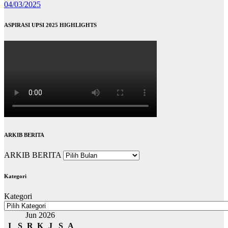
04/03/2025
ASPIRASI UPSI 2025 HIGHLIGHTS
ARKIB BERITA
ARKIB BERITA
Kategori
Kategori
Jun 2026
I
S
R
K
J
S
A