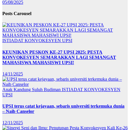
05/08/2025
Posts Carousel
ISTIADAT KONVOKESYEN UPSI
KEUNIKAN PESKON KE-27 UPSI 2025: PESTA
KONVOKESYEN SEMARAKKAN LAGI SEMANGAT
MAHASISWA MAHASISWI UPSI!
14/11/2025
Anak Kandung Suluh Budiman
ISTIADAT KONVOKESYEN
UPSI
UPSI terus catat kejayaan, sebaris universiti terkemuka dunia
– Naib Canselor
12/11/2025