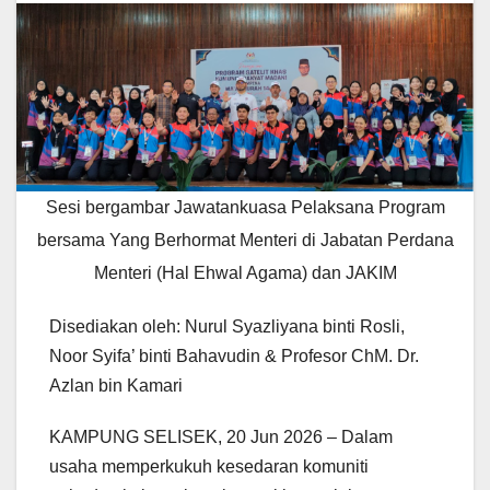
Sesi bergambar Jawatankuasa Pelaksana Program
bersama Yang Berhormat Menteri di Jabatan Perdana
Menteri (Hal Ehwal Agama) dan JAKIM
Disediakan oleh: Nurul Syazliyana binti Rosli,
Noor Syifa’ binti Bahavudin & Profesor ChM. Dr.
Azlan bin Kamari
KAMPUNG SELISEK, 20 Jun 2026 – Dalam
usaha memperkukuh kesedaran komuniti