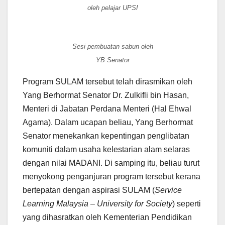
oleh pelajar UPSI
Sesi pembuatan sabun oleh
YB Senator
Program SULAM tersebut telah dirasmikan oleh
Yang Berhormat Senator Dr. Zulkifli bin Hasan,
Menteri di Jabatan Perdana Menteri (Hal Ehwal
Agama). Dalam ucapan beliau, Yang Berhormat
Senator menekankan kepentingan penglibatan
komuniti dalam usaha kelestarian alam selaras
dengan nilai MADANI. Di samping itu, beliau turut
menyokong penganjuran program tersebut kerana
bertepatan dengan aspirasi SULAM (
Service
Learning Malaysia – University for Society
) seperti
yang dihasratkan oleh Kementerian Pendidikan