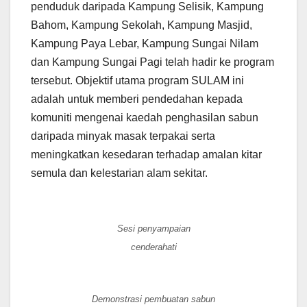
penduduk daripada Kampung Selisik, Kampung
Bahom, Kampung Sekolah, Kampung Masjid,
Kampung Paya Lebar, Kampung Sungai Nilam
dan Kampung Sungai Pagi telah hadir ke program
tersebut. Objektif utama program SULAM ini
adalah untuk memberi pendedahan kepada
komuniti mengenai kaedah penghasilan sabun
daripada minyak masak terpakai serta
meningkatkan kesedaran terhadap amalan kitar
semula dan kelestarian alam sekitar.
Sesi penyampaian
cenderahati
Demonstrasi pembuatan sabun