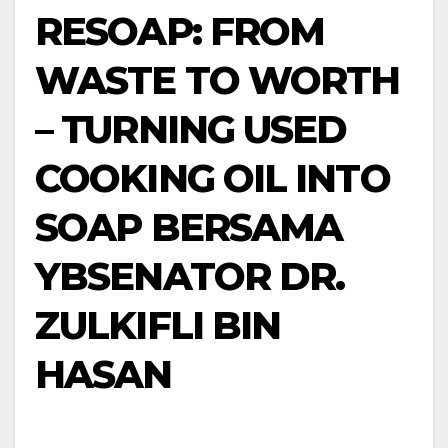
RESOAP: FROM
WASTE TO WORTH
– TURNING USED
COOKING OIL INTO
SOAP BERSAMA
YBSENATOR DR.
ZULKIFLI BIN
HASAN