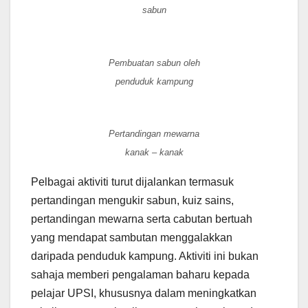
sabun
Pembuatan sabun oleh
penduduk kampung
Pertandingan mewarna
kanak – kanak
Pelbagai aktiviti turut dijalankan termasuk
pertandingan mengukir sabun, kuiz sains,
pertandingan mewarna serta cabutan bertuah
yang mendapat sambutan menggalakkan
daripada penduduk kampung. Aktiviti ini bukan
sahaja memberi pengalaman baharu kepada
pelajar UPSI, khususnya dalam meningkatkan