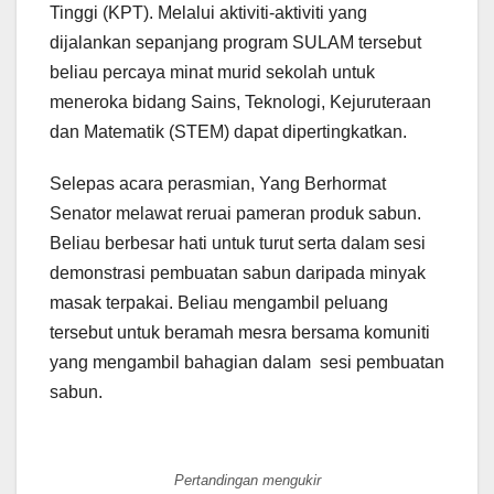
Tinggi (KPT). Melalui aktiviti-aktiviti yang
dijalankan sepanjang program SULAM tersebut
beliau percaya minat murid sekolah untuk
meneroka bidang Sains, Teknologi, Kejuruteraan
dan Matematik (STEM) dapat dipertingkatkan.
Selepas acara perasmian, Yang Berhormat
Senator melawat reruai pameran produk sabun.
Beliau berbesar hati untuk turut serta dalam sesi
demonstrasi pembuatan sabun daripada minyak
masak terpakai. Beliau mengambil peluang
tersebut untuk beramah mesra bersama komuniti
yang mengambil bahagian dalam sesi pembuatan
sabun.
Pertandingan mengukir