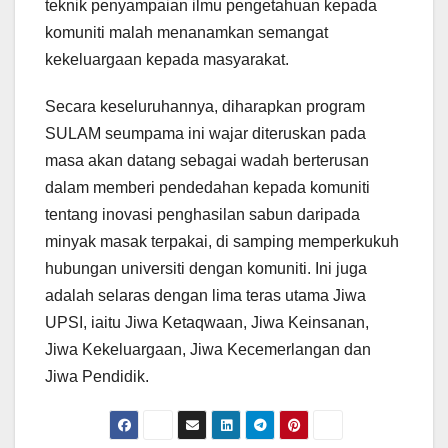
teknik penyampaian ilmu pengetahuan kepada
komuniti malah menanamkan semangat
kekeluargaan kepada masyarakat.
Secara keseluruhannya, diharapkan program
SULAM seumpama ini wajar diteruskan pada
masa akan datang sebagai wadah berterusan
dalam memberi pendedahan kepada komuniti
tentang inovasi penghasilan sabun daripada
minyak masak terpakai, di samping memperkukuh
hubungan universiti dengan komuniti. Ini juga
adalah selaras dengan lima teras utama Jiwa
UPSI, iaitu Jiwa Ketaqwaan, Jiwa Keinsanan,
Jiwa Kekeluargaan, Jiwa Kecemerlangan dan
Jiwa Pendidik.