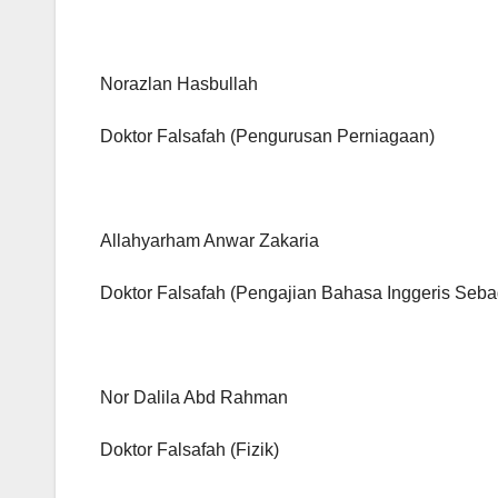
Norazlan Hasbullah
Doktor Falsafah (Pengurusan Perniagaan)
Allahyarham Anwar Zakaria
Doktor Falsafah (Pengajian Bahasa Inggeris Seb
Nor Dalila Abd Rahman
Doktor Falsafah (Fizik)