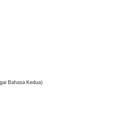
agai Bahasa Kedua)