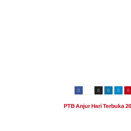
PTB Anjur Hari Terbuka 2