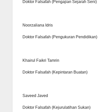
Doktor Falsafah (Pengajian Sejarah Seni)
Noorzaliana Idris
Doktor Falsafah (Pengukuran Pendidikan)
Khairul Faikri Tamrin
Doktor Falsafah (Kepintaran Buatan)
Saveed Javed
Doktor Falsafah (Kejurulatihan Sukan)