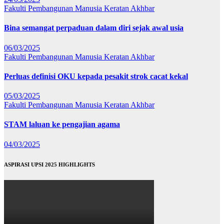
Fakulti Pembangunan Manusia
Keratan Akhbar
Bina semangat perpaduan dalam diri sejak awal usia
06/03/2025
Fakulti Pembangunan Manusia
Keratan Akhbar
Perluas definisi OKU kepada pesakit strok cacat kekal
05/03/2025
Fakulti Pembangunan Manusia
Keratan Akhbar
STAM laluan ke pengajian agama
04/03/2025
ASPIRASI UPSI 2025 HIGHLIGHTS