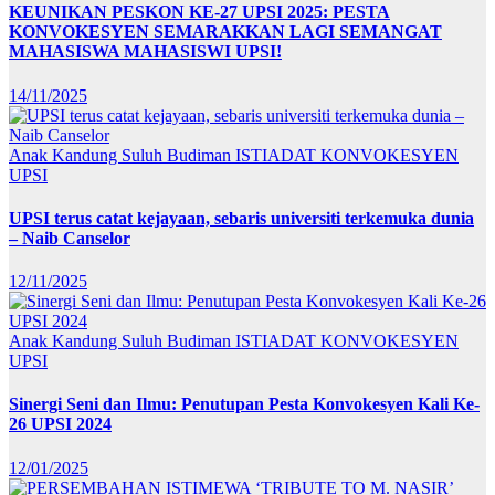
KEUNIKAN PESKON KE-27 UPSI 2025: PESTA
KONVOKESYEN SEMARAKKAN LAGI SEMANGAT
MAHASISWA MAHASISWI UPSI!
14/11/2025
Anak Kandung Suluh Budiman
ISTIADAT KONVOKESYEN
UPSI
UPSI terus catat kejayaan, sebaris universiti terkemuka dunia
– Naib Canselor
12/11/2025
Anak Kandung Suluh Budiman
ISTIADAT KONVOKESYEN
UPSI
Sinergi Seni dan Ilmu: Penutupan Pesta Konvokesyen Kali Ke-
26 UPSI 2024
12/01/2025