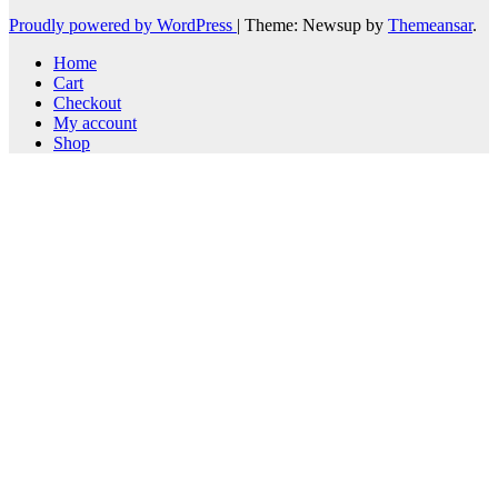
Proudly powered by WordPress
|
Theme: Newsup by
Themeansar
.
Home
Cart
Checkout
My account
Shop