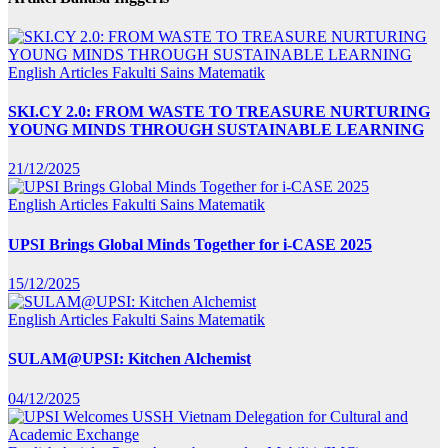
English Articles
Fakulti Sains Matematik
SKI.CY 2.0: FROM WASTE TO TREASURE NURTURING
YOUNG MINDS THROUGH SUSTAINABLE LEARNING
21/12/2025
English Articles
Fakulti Sains Matematik
UPSI Brings Global Minds Together for i-CASE 2025
15/12/2025
English Articles
Fakulti Sains Matematik
SULAM@UPSI: Kitchen Alchemist
04/12/2025