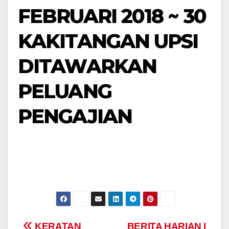
FEBRUARI 2018 ~ 30
KAKITANGAN UPSI
DITAWARKAN
PELUANG
PENGAJIAN
KERATAN
BERITA HARIAN I