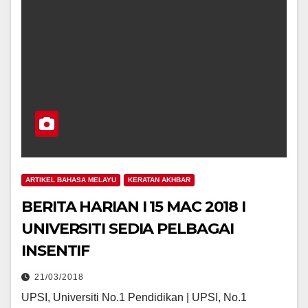
ARTIKEL BAHASA MELAYU
KERATAN AKHBAR
BERITA HARIAN I 15 MAC 2018 I
UNIVERSITI SEDIA PELBAGAI
INSENTIF
21/03/2018
UPSI, Universiti No.1 Pendidikan | UPSI, No.1