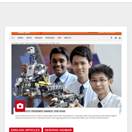
ENGLISH ARTICLES
KERATAN AKHBAR