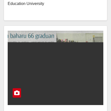
Education University