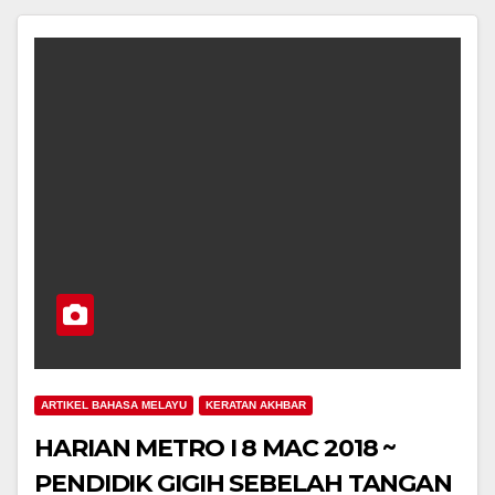
ARTIKEL BAHASA MELAYU
KERATAN AKHBAR
HARIAN METRO I 8 MAC 2018 ~
PENDIDIK GIGIH SEBELAH TANGAN