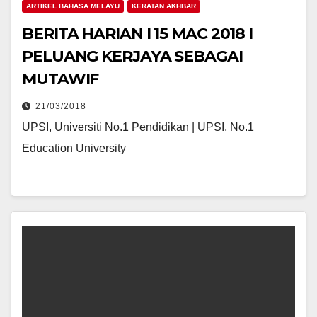
ARTIKEL BAHASA MELAYU
KERATAN AKHBAR
BERITA HARIAN I 15 MAC 2018 I
PELUANG KERJAYA SEBAGAI
MUTAWIF
21/03/2018
UPSI, Universiti No.1 Pendidikan | UPSI, No.1
Education University