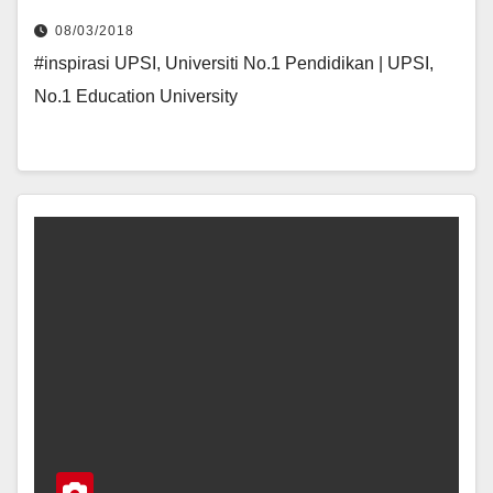
08/03/2018
#inspirasi UPSI, Universiti No.1 Pendidikan | UPSI,
No.1 Education University