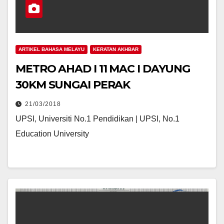
ARTIKEL BAHASA MELAYU
KERATAN AKHBAR
METRO AHAD I 11 MAC I DAYUNG
30KM SUNGAI PERAK
21/03/2018
UPSI, Universiti No.1 Pendidikan | UPSI, No.1
Education University