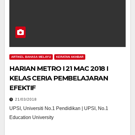
ARTIKEL BAHASA MELAYU
KERATAN AKHBAR
HARIAN METRO I 21 MAC 2018 I
KELAS CERIA PEMBELAJARAN
EFEKTIF
21/03/2018
UPSI, Universiti No.1 Pendidikan | UPSI, No.1
Education University