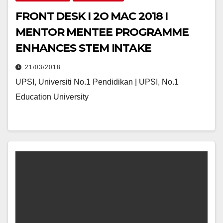
FRONT DESK I 2O MAC 2018 I
MENTOR MENTEE PROGRAMME
ENHANCES STEM INTAKE
21/03/2018
UPSI, Universiti No.1 Pendidikan | UPSI, No.1
Education University