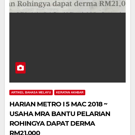
ARTIKEL BAHASA MELAYU
KERATAN AKHBAR
HARIAN METRO I 5 MAC 2018 ~
USAHA MRA BANTU PELARIAN
ROHINGYA DAPAT DERMA
RM21,000