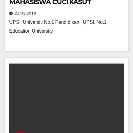
MAHASISWA CUCI KASUT
21/03/2018
UPSI, Universiti No.1 Pendidikan | UPSI, No.1
Education University