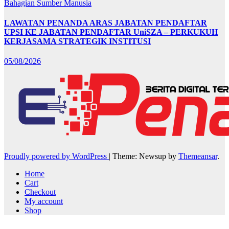
Bahagian Sumber Manusia
LAWATAN PENANDA ARAS JABATAN PENDAFTAR
UPSI KE JABATAN PENDAFTAR UniSZA – PERKUKUH
KERJASAMA STRATEGIK INSTITUSI
05/08/2026
Proudly powered by WordPress
|
Theme: Newsup by
Themeansar
.
Home
Cart
Checkout
My account
Shop