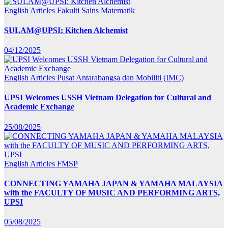
English Articles
Fakulti Sains Matematik
SULAM@UPSI: Kitchen Alchemist
04/12/2025
English Articles
Pusat Antarabangsa dan Mobiliti (IMC)
UPSI Welcomes USSH Vietnam Delegation for Cultural and
Academic Exchange
25/08/2025
English Articles
FMSP
CONNECTING YAMAHA JAPAN & YAMAHA MALAYSIA
with the FACULTY OF MUSIC AND PERFORMING ARTS,
UPSI
05/08/2025