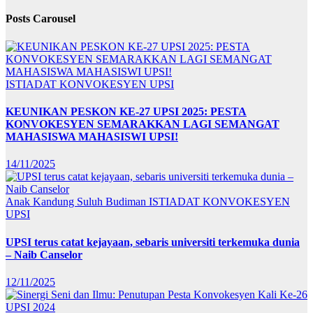
Posts Carousel
ISTIADAT KONVOKESYEN UPSI
KEUNIKAN PESKON KE-27 UPSI 2025: PESTA
KONVOKESYEN SEMARAKKAN LAGI SEMANGAT
MAHASISWA MAHASISWI UPSI!
14/11/2025
Anak Kandung Suluh Budiman
ISTIADAT KONVOKESYEN
UPSI
UPSI terus catat kejayaan, sebaris universiti terkemuka dunia
– Naib Canselor
12/11/2025