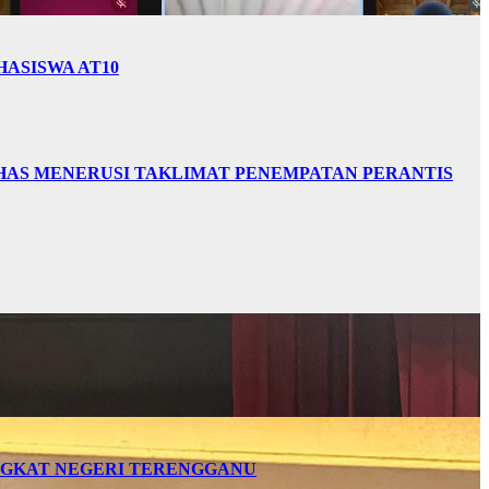
HASISWA AT10
HAS MENERUSI TAKLIMAT PENEMPATAN PERANTIS
INGKAT NEGERI TERENGGANU