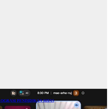
PROGRAM PENDIDIKAN KHAS