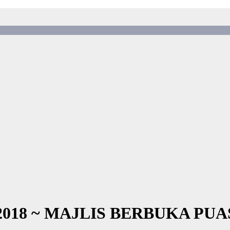
2018 ~ MAJLIS BERBUKA PUA