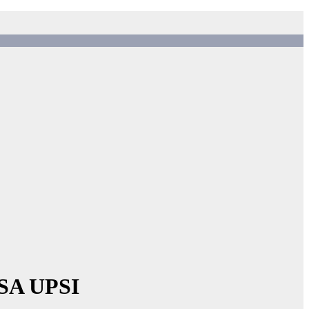
SA UPSI