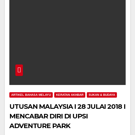
ARTIKEL BAHASA MELAYU
KERATAN AKHBAR
SUKAN & BUDAYA
UTUSAN MALAYSIA I 28 JULAI 2018 I
MENCABAR DIRI DI UPSI
ADVENTURE PARK