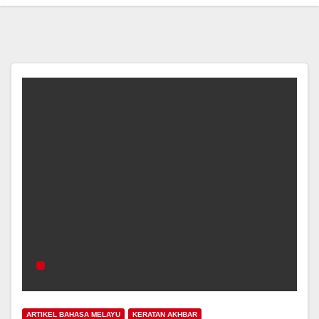
ARTIKEL BAHASA MELAYU
KERATAN AKHBAR