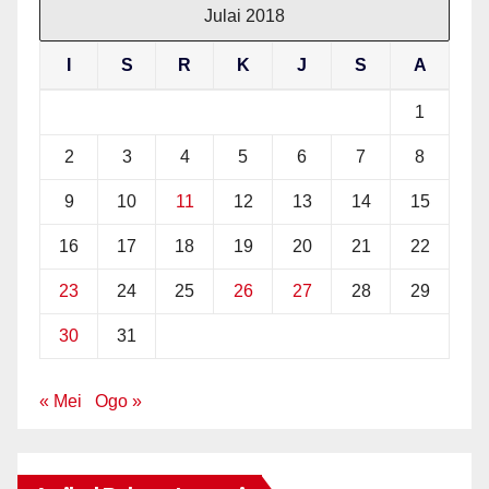
Julai 2018
I
S
R
K
J
S
A
1
2
3
4
5
6
7
8
9
10
11
12
13
14
15
16
17
18
19
20
21
22
23
24
25
26
27
28
29
30
31
« Mei
Ogo »