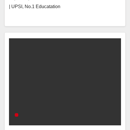
| UPSI, No.1 Educatation