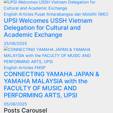
English Articles
Pusat Antarabangsa dan Mobiliti (IMC)
UPSI Welcomes USSH Vietnam
Delegation for Cultural and
Academic Exchange
25/08/2025
English Articles
FMSP
CONNECTING YAMAHA JAPAN &
YAMAHA MALAYSIA with the
FACULTY OF MUSIC AND
PERFORMING ARTS, UPSI
05/08/2025
Posts Carousel