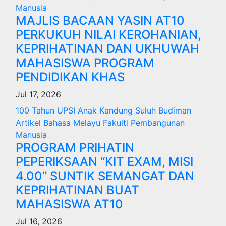
Manusia
MAJLIS BACAAN YASIN AT10
PERKUKUH NILAI KEROHANIAN,
KEPRIHATINAN DAN UKHUWAH
MAHASISWA PROGRAM
PENDIDIKAN KHAS
Jul 17, 2026
100 Tahun UPSI
Anak Kandung Suluh Budiman
Artikel Bahasa Melayu
Fakulti Pembangunan
Manusia
PROGRAM PRIHATIN
PEPERIKSAAN “KIT EXAM, MISI
4.00” SUNTIK SEMANGAT DAN
KEPRIHATINAN BUAT
MAHASISWA AT10
Jul 16, 2026