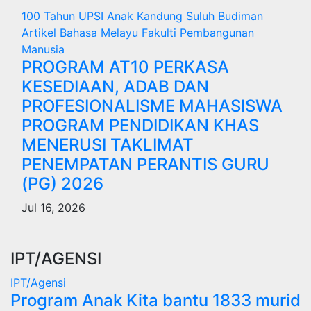
100 Tahun UPSI
Anak Kandung Suluh Budiman
Artikel Bahasa Melayu
Fakulti Pembangunan
Manusia
PROGRAM AT10 PERKASA
KESEDIAAN, ADAB DAN
PROFESIONALISME MAHASISWA
PROGRAM PENDIDIKAN KHAS
MENERUSI TAKLIMAT
PENEMPATAN PERANTIS GURU
(PG) 2026
Jul 16, 2026
IPT/AGENSI
IPT/Agensi
Program Anak Kita bantu 1833 murid