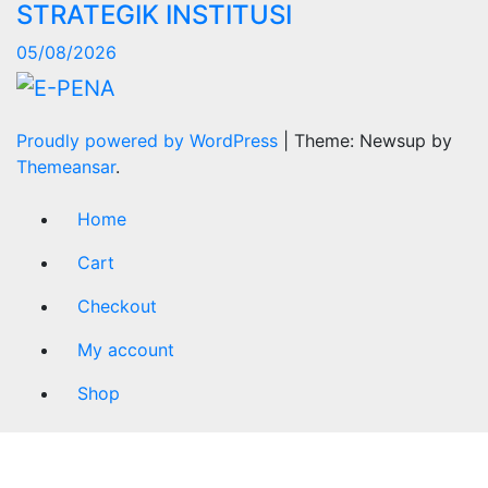
STRATEGIK INSTITUSI
05/08/2026
Proudly powered by WordPress
|
Theme: Newsup by
Themeansar
.
Home
Cart
Checkout
My account
Shop