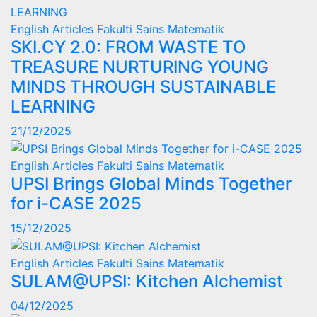
English Articles
Fakulti Sains Matematik
SKI.CY 2.0: FROM WASTE TO
TREASURE NURTURING YOUNG
MINDS THROUGH SUSTAINABLE
LEARNING
21/12/2025
English Articles
Fakulti Sains Matematik
UPSI Brings Global Minds Together
for i-CASE 2025
15/12/2025
English Articles
Fakulti Sains Matematik
SULAM@UPSI: Kitchen Alchemist
04/12/2025