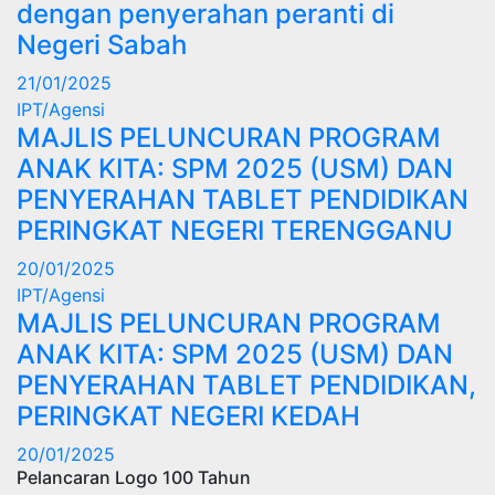
dengan penyerahan peranti di
Negeri Sabah
21/01/2025
IPT/Agensi
MAJLIS PELUNCURAN PROGRAM
ANAK KITA: SPM 2025 (USM) DAN
PENYERAHAN TABLET PENDIDIKAN
PERINGKAT NEGERI TERENGGANU
20/01/2025
IPT/Agensi
MAJLIS PELUNCURAN PROGRAM
ANAK KITA: SPM 2025 (USM) DAN
PENYERAHAN TABLET PENDIDIKAN,
PERINGKAT NEGERI KEDAH
20/01/2025
Pelancaran Logo 100 Tahun