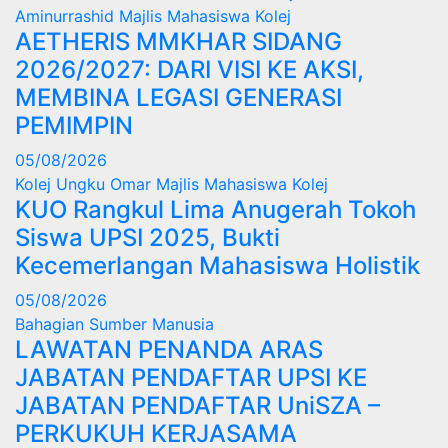
Aminurrashid
Majlis Mahasiswa Kolej
AETHERIS MMKHAR SIDANG
2026/2027: DARI VISI KE AKSI,
MEMBINA LEGASI GENERASI
PEMIMPIN
05/08/2026
Kolej Ungku Omar
Majlis Mahasiswa Kolej
KUO Rangkul Lima Anugerah Tokoh
Siswa UPSI 2025, Bukti
Kecemerlangan Mahasiswa Holistik
05/08/2026
Bahagian Sumber Manusia
LAWATAN PENANDA ARAS
JABATAN PENDAFTAR UPSI KE
JABATAN PENDAFTAR UniSZA –
PERKUKUH KERJASAMA