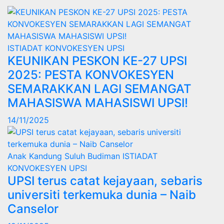
ISTIADAT KONVOKESYEN UPSI
KEUNIKAN PESKON KE-27 UPSI
2025: PESTA KONVOKESYEN
SEMARAKKAN LAGI SEMANGAT
MAHASISWA MAHASISWI UPSI!
14/11/2025
Anak Kandung Suluh Budiman
ISTIADAT
KONVOKESYEN UPSI
UPSI terus catat kejayaan, sebaris
universiti terkemuka dunia – Naib
Canselor