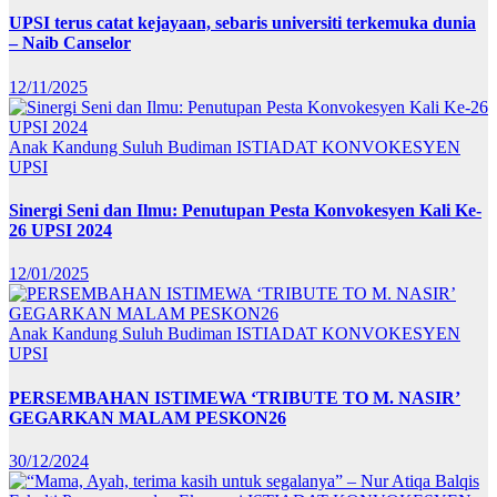
UPSI terus catat kejayaan, sebaris universiti terkemuka dunia
– Naib Canselor
12/11/2025
Anak Kandung Suluh Budiman
ISTIADAT KONVOKESYEN
UPSI
Sinergi Seni dan Ilmu: Penutupan Pesta Konvokesyen Kali Ke-
26 UPSI 2024
12/01/2025
Anak Kandung Suluh Budiman
ISTIADAT KONVOKESYEN
UPSI
PERSEMBAHAN ISTIMEWA ‘TRIBUTE TO M. NASIR’
GEGARKAN MALAM PESKON26
30/12/2024