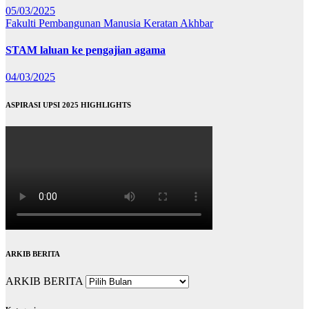
05/03/2025
Fakulti Pembangunan Manusia
Keratan Akhbar
STAM laluan ke pengajian agama
04/03/2025
ASPIRASI UPSI 2025 HIGHLIGHTS
ARKIB BERITA
ARKIB BERITA