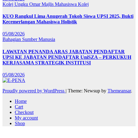
Kolej Ungku Omar
Majlis Mahasiswa Kolej
KUO Rangkul Lima Anugerah Tokoh Siswa UPSI 2025, Bukti
Kecemerlangan Mahasiswa Holistik
05/08/2026
Bahagian Sumber Manusia
LAWATAN PENANDA ARAS JABATAN PENDAFTAR
UPSI KE JABATAN PENDAFTAR UniSZA – PERKUKUH
KERJASAMA STRATEGIK INSTITUSI
05/08/2026
Proudly powered by WordPress
|
Theme: Newsup by
Themeansar
.
Home
Cart
Checkout
My account
Shop