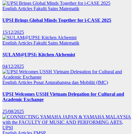
English Articles
Fakulti Sains Matematik
UPSI Brings Global Minds Together for i-CASE 2025
15/12/2025
English Articles
Fakulti Sains Matematik
SULAM@UPSI: Kitchen Alchemist
04/12/2025
English Articles
Pusat Antarabangsa dan Mobiliti (IMC)
UPSI Welcomes USSH Vietnam Delegation for Cultural and
Academic Exchange
25/08/2025
English Articles
FMSP