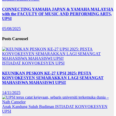
CONNECTING YAMAHA JAPAN & YAMAHA MALAYSIA
with the FACULTY OF MUSIC AND PERFORMING ARTS,
UPSI
05/08/2025
Posts Carousel
ISTIADAT KONVOKESYEN UPSI
KEUNIKAN PESKON KE-27 UPSI 2025: PESTA
KONVOKESYEN SEMARAKKAN LAGI SEMANGAT
MAHASISWA MAHASISWI UPSI!
14/11/2025
Anak Kandung Suluh Budiman
ISTIADAT KONVOKESYEN
UPSI