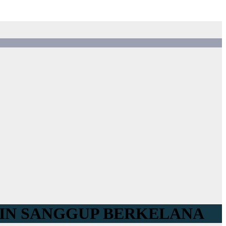
AMIN SANGGUP BERKELANA