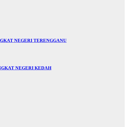
INGKAT NEGERI TERENGGANU
INGKAT NEGERI KEDAH