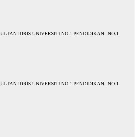
KAN SULTAN IDRIS UNIVERSITI NO.1 PENDIDIKAN | NO.1
KAN SULTAN IDRIS UNIVERSITI NO.1 PENDIDIKAN | NO.1