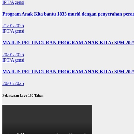
IPT/Agensi
Program Anak Kita bantu 1833 murid dengan penyerahan perant
21/01/2025
IPT/Agensi
MAJLIS PELUNCURAN PROGRAM ANAK KITA: SPM 20
20/01/2025
IPT/Agensi
MAJLIS PELUNCURAN PROGRAM ANAK KITA: SPM 202
20/01/2025
Pelancaran Logo 100 Tahun