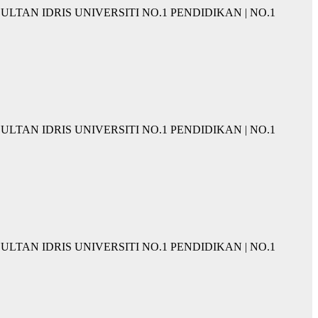
KAN SULTAN IDRIS UNIVERSITI NO.1 PENDIDIKAN | NO.1
KAN SULTAN IDRIS UNIVERSITI NO.1 PENDIDIKAN | NO.1
KAN SULTAN IDRIS UNIVERSITI NO.1 PENDIDIKAN | NO.1