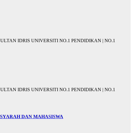
KAN SULTAN IDRIS UNIVERSITI NO.1 PENDIDIKAN | NO.1
KAN SULTAN IDRIS UNIVERSITI NO.1 PENDIDIKAN | NO.1
ENSYARAH DAN MAHASISWA