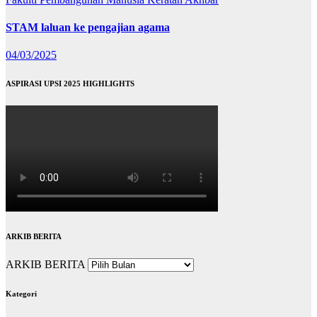
STAM laluan ke pengajian agama
04/03/2025
ASPIRASI UPSI 2025 HIGHLIGHTS
ARKIB BERITA
ARKIB BERITA
Kategori