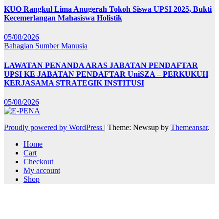
KUO Rangkul Lima Anugerah Tokoh Siswa UPSI 2025, Bukti
Kecemerlangan Mahasiswa Holistik
05/08/2026
Bahagian Sumber Manusia
LAWATAN PENANDA ARAS JABATAN PENDAFTAR
UPSI KE JABATAN PENDAFTAR UniSZA – PERKUKUH
KERJASAMA STRATEGIK INSTITUSI
05/08/2026
Proudly powered by WordPress
|
Theme: Newsup by
Themeansar
.
Home
Cart
Checkout
My account
Shop