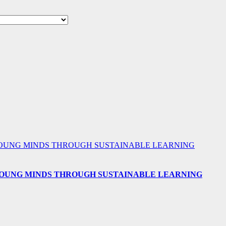
 YOUNG MINDS THROUGH SUSTAINABLE LEARNING