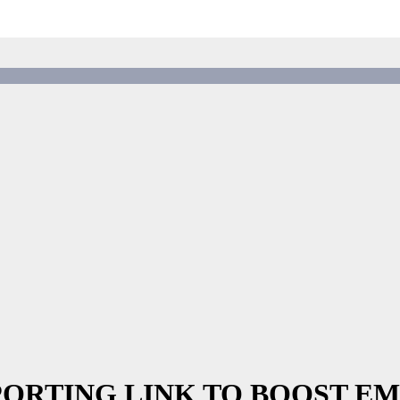
I SPORTING LINK TO BOOST 