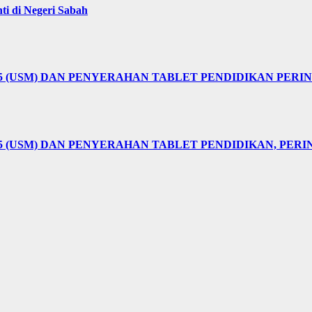
i di Negeri Sabah
25 (USM) DAN PENYERAHAN TABLET PENDIDIKAN PER
5 (USM) DAN PENYERAHAN TABLET PENDIDIKAN, PER