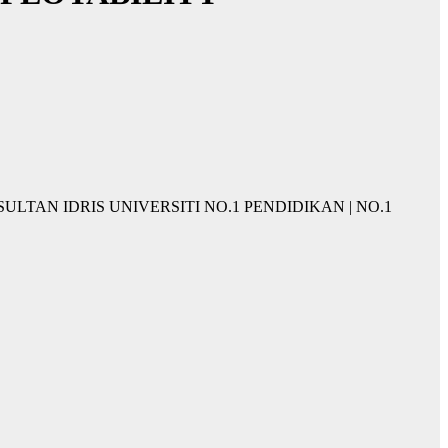
IKAN SULTAN IDRIS UNIVERSITI NO.1 PENDIDIKAN | NO.1