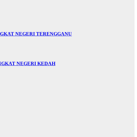
INGKAT NEGERI TERENGGANU
INGKAT NEGERI KEDAH