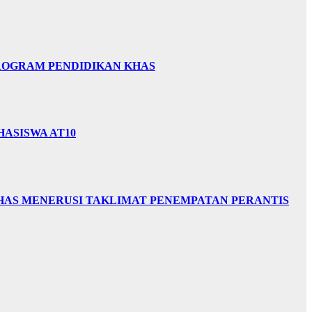
PROGRAM PENDIDIKAN KHAS
HASISWA AT10
HAS MENERUSI TAKLIMAT PENEMPATAN PERANTIS