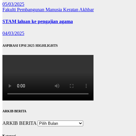
05/03/2025
Fakulti Pembangunan Manusia
Keratan Akhbar
STAM laluan ke pengajian agama
04/03/2025
ASPIRASI UPSI 2025 HIGHLIGHTS
ARKIB BERITA
ARKIB BERITA
Kategori