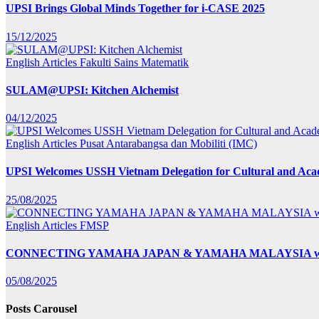
UPSI Brings Global Minds Together for i-CASE 2025
15/12/2025
English Articles
Fakulti Sains Matematik
SULAM@UPSI: Kitchen Alchemist
04/12/2025
English Articles
Pusat Antarabangsa dan Mobiliti (IMC)
UPSI Welcomes USSH Vietnam Delegation for Cultural and Ac
25/08/2025
English Articles
FMSP
CONNECTING YAMAHA JAPAN & YAMAHA MALAYSIA wit
05/08/2025
Posts Carousel