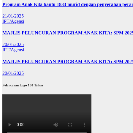
Program Anak Kita bantu 1833 murid dengan penyerahan perant
21/01/2025
IPT/Agensi
MAJLIS PELUNCURAN PROGRAM ANAK KITA: SPM 20
20/01/2025
IPT/Agensi
MAJLIS PELUNCURAN PROGRAM ANAK KITA: SPM 202
20/01/2025
Pelancaran Logo 100 Tahun