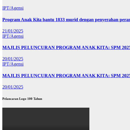
IPT/Agensi
Program Anak Kita bantu 1833 murid dengan penyerahan perant
21/01/2025
IPT/Agensi
MAJLIS PELUNCURAN PROGRAM ANAK KITA: SPM 20
20/01/2025
IPT/Agensi
MAJLIS PELUNCURAN PROGRAM ANAK KITA: SPM 202
20/01/2025
Pelancaran Logo 100 Tahun