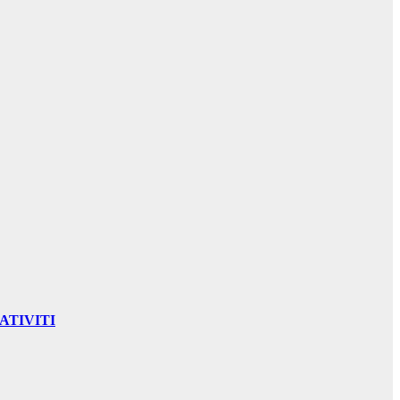
ATIVITI