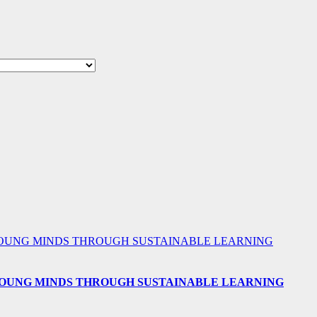
 YOUNG MINDS THROUGH SUSTAINABLE LEARNING