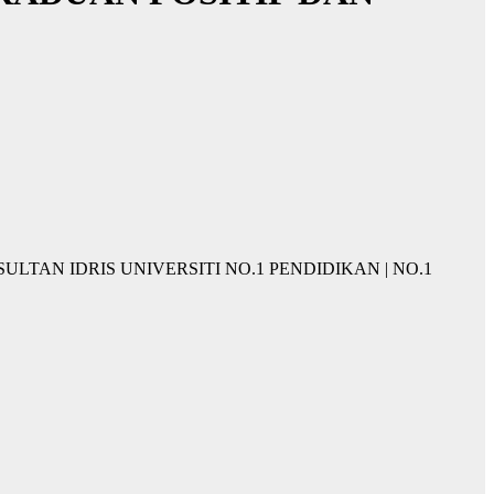
IKAN SULTAN IDRIS UNIVERSITI NO.1 PENDIDIKAN | NO.1