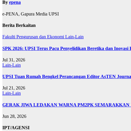
By
epena
e-PENA, Gapura Media UPSI
Berita Berkaitan
Fakulti Pengurusan dan Ekonomi
Lain-Lain
SPK 2026: UPSI Terus Pacu Penyelidikan Beretika dan Inovasi
Jul 31, 2026
Lain-Lain
UPSI Tuan Rumah Bengkel Perancangan Editor AsTEN Journal 
Jul 21, 2026
Lain-Lain
GERAK JIWA LEDAKAN WARNA PM2PK SEMARAKKAN FP
Jun 28, 2026
IPT/AGENSI