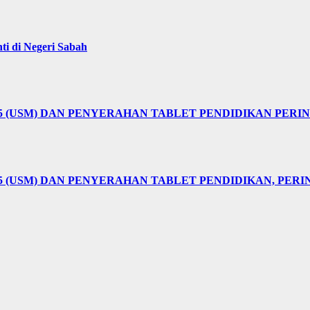
i di Negeri Sabah
25 (USM) DAN PENYERAHAN TABLET PENDIDIKAN PER
5 (USM) DAN PENYERAHAN TABLET PENDIDIKAN, PER