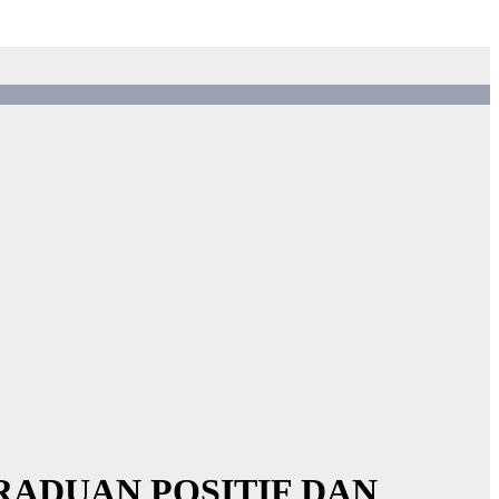
GRADUAN POSITIF DAN