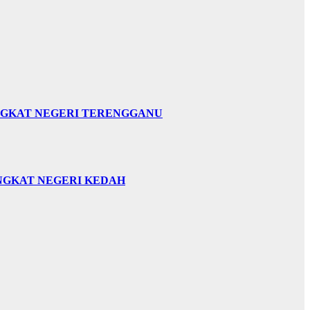
INGKAT NEGERI TERENGGANU
INGKAT NEGERI KEDAH