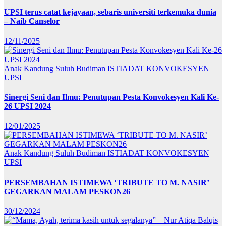
UPSI terus catat kejayaan, sebaris universiti terkemuka dunia
– Naib Canselor
12/11/2025
Anak Kandung Suluh Budiman
ISTIADAT KONVOKESYEN
UPSI
Sinergi Seni dan Ilmu: Penutupan Pesta Konvokesyen Kali Ke-
26 UPSI 2024
12/01/2025
Anak Kandung Suluh Budiman
ISTIADAT KONVOKESYEN
UPSI
PERSEMBAHAN ISTIMEWA ‘TRIBUTE TO M. NASIR’
GEGARKAN MALAM PESKON26
30/12/2024