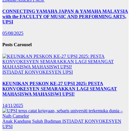
CONNECTING YAMAHA JAPAN & YAMAHA MALAYSIA
with the FACULTY OF MUSIC AND PERFORMING ARTS,
UPSI
05/08/2025
Posts Carousel
ISTIADAT KONVOKESYEN UPSI
KEUNIKAN PESKON KE-27 UPSI 2025: PESTA
KONVOKESYEN SEMARAKKAN LAGI SEMANGAT
MAHASISWA MAHASISWI UPSI!
14/11/2025
Anak Kandung Suluh Budiman
ISTIADAT KONVOKESYEN
UPSI