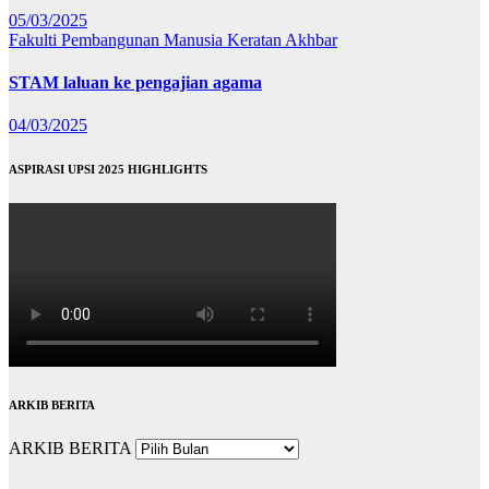
05/03/2025
Fakulti Pembangunan Manusia
Keratan Akhbar
STAM laluan ke pengajian agama
04/03/2025
ASPIRASI UPSI 2025 HIGHLIGHTS
ARKIB BERITA
ARKIB BERITA