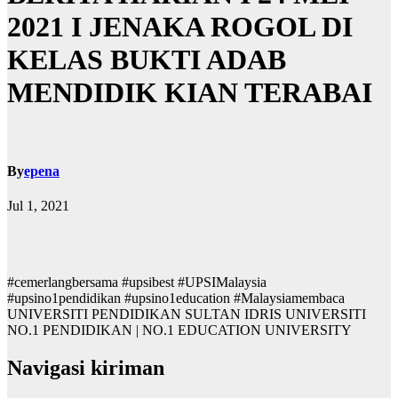
2021 I JENAKA ROGOL DI
KELAS BUKTI ADAB
MENDIDIK KIAN TERABAI
By
epena
Jul 1, 2021
#cemerlangbersama #upsibest #UPSIMalaysia
#upsino1pendidikan #upsino1education #Malaysiamembaca
UNIVERSITI PENDIDIKAN SULTAN IDRIS UNIVERSITI
NO.1 PENDIDIKAN | NO.1 EDUCATION UNIVERSITY
Navigasi kiriman