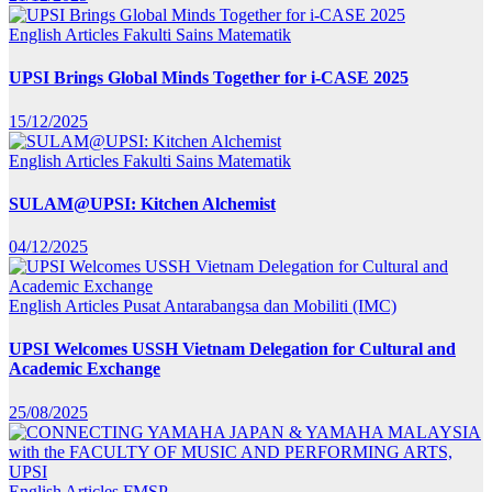
English Articles
Fakulti Sains Matematik
UPSI Brings Global Minds Together for i-CASE 2025
15/12/2025
English Articles
Fakulti Sains Matematik
SULAM@UPSI: Kitchen Alchemist
04/12/2025
English Articles
Pusat Antarabangsa dan Mobiliti (IMC)
UPSI Welcomes USSH Vietnam Delegation for Cultural and
Academic Exchange
25/08/2025
English Articles
FMSP