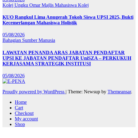
Kolej Ungku Omar
Majlis Mahasiswa Kolej
KUO Rangkul Lima Anugerah Tokoh Siswa UPSI 2025, Bukti
Kecemerlangan Mahasiswa Holistik
05/08/2026
Bahagian Sumber Manusia
LAWATAN PENANDA ARAS JABATAN PENDAFTAR
UPSI KE JABATAN PENDAFTAR UniSZA – PERKUKUH
KERJASAMA STRATEGIK INSTITUSI
05/08/2026
Proudly powered by WordPress
|
Theme: Newsup by
Themeansar
.
Home
Cart
Checkout
My account
Shop