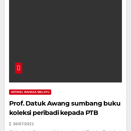
ARTIKEL BAHASA MELAYU
Prof. Datuk Awang sumbang buku
koleksi peribadi kepada PTB
30/07/2021