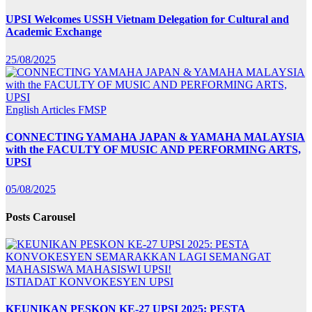
UPSI Welcomes USSH Vietnam Delegation for Cultural and
Academic Exchange
25/08/2025
English Articles
FMSP
CONNECTING YAMAHA JAPAN & YAMAHA MALAYSIA
with the FACULTY OF MUSIC AND PERFORMING ARTS,
UPSI
05/08/2025
Posts Carousel
ISTIADAT KONVOKESYEN UPSI
KEUNIKAN PESKON KE-27 UPSI 2025: PESTA