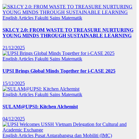
English Articles
Fakulti Sains Matematik
SKI.CY 2.0: FROM WASTE TO TREASURE NURTURING
YOUNG MINDS THROUGH SUSTAINABLE LEARNING
21/12/2025
English Articles
Fakulti Sains Matematik
UPSI Brings Global Minds Together for i-CASE 2025
15/12/2025
English Articles
Fakulti Sains Matematik
SULAM@UPSI: Kitchen Alchemist
04/12/2025
English Articles
Pusat Antarabangsa dan Mobiliti (IMC)