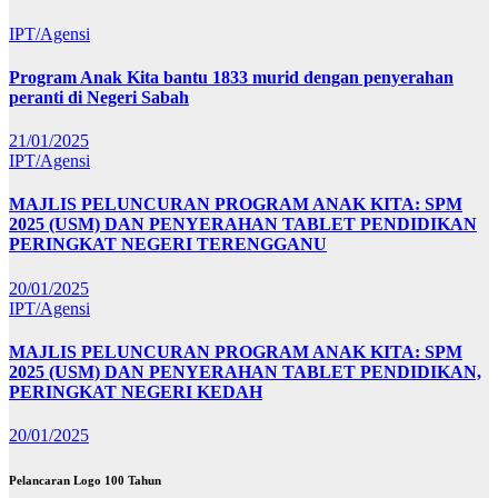
IPT/Agensi
Program Anak Kita bantu 1833 murid dengan penyerahan
peranti di Negeri Sabah
21/01/2025
IPT/Agensi
MAJLIS PELUNCURAN PROGRAM ANAK KITA: SPM
2025 (USM) DAN PENYERAHAN TABLET PENDIDIKAN
PERINGKAT NEGERI TERENGGANU
20/01/2025
IPT/Agensi
MAJLIS PELUNCURAN PROGRAM ANAK KITA: SPM
2025 (USM) DAN PENYERAHAN TABLET PENDIDIKAN,
PERINGKAT NEGERI KEDAH
20/01/2025
Pelancaran Logo 100 Tahun