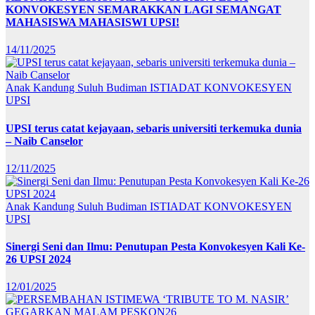
KONVOKESYEN SEMARAKKAN LAGI SEMANGAT
MAHASISWA MAHASISWI UPSI!
14/11/2025
Anak Kandung Suluh Budiman
ISTIADAT KONVOKESYEN
UPSI
UPSI terus catat kejayaan, sebaris universiti terkemuka dunia
– Naib Canselor
12/11/2025
Anak Kandung Suluh Budiman
ISTIADAT KONVOKESYEN
UPSI
Sinergi Seni dan Ilmu: Penutupan Pesta Konvokesyen Kali Ke-
26 UPSI 2024
12/01/2025