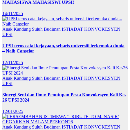
MAHASISWA MAHASISWI UPSI!
14/11/2025
Anak Kandung Suluh Budiman
ISTIADAT KONVOKESYEN
UPSI
UPSI terus catat kejayaan, sebaris universiti terkemuka dunia
– Naib Canselor
12/11/2025
Anak Kandung Suluh Budiman
ISTIADAT KONVOKESYEN
UPSI
Sinergi Seni dan Ilmu: Penutupan Pesta Konvokesyen Kali Ke-
26 UPSI 2024
12/01/2025
Anak Kandung Suluh Budiman
ISTIADAT KONVOKESYEN