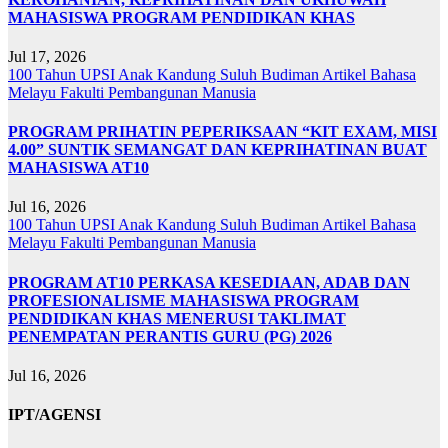
MAHASISWA PROGRAM PENDIDIKAN KHAS
Jul 17, 2026
100 Tahun UPSI
Anak Kandung Suluh Budiman
Artikel Bahasa
Melayu
Fakulti Pembangunan Manusia
PROGRAM PRIHATIN PEPERIKSAAN “KIT EXAM, MISI
4.00” SUNTIK SEMANGAT DAN KEPRIHATINAN BUAT
MAHASISWA AT10
Jul 16, 2026
100 Tahun UPSI
Anak Kandung Suluh Budiman
Artikel Bahasa
Melayu
Fakulti Pembangunan Manusia
PROGRAM AT10 PERKASA KESEDIAAN, ADAB DAN
PROFESIONALISME MAHASISWA PROGRAM
PENDIDIKAN KHAS MENERUSI TAKLIMAT
PENEMPATAN PERANTIS GURU (PG) 2026
Jul 16, 2026
IPT/AGENSI