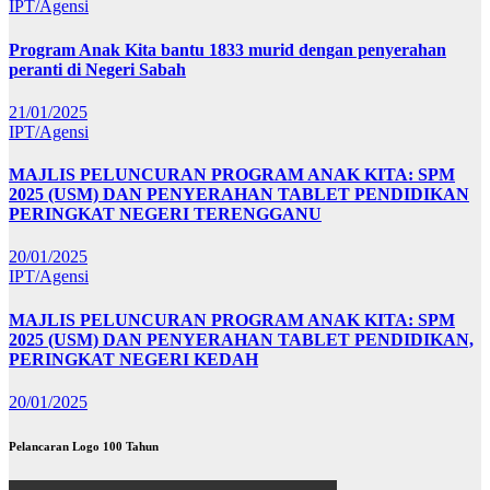
IPT/Agensi
Program Anak Kita bantu 1833 murid dengan penyerahan
peranti di Negeri Sabah
21/01/2025
IPT/Agensi
MAJLIS PELUNCURAN PROGRAM ANAK KITA: SPM
2025 (USM) DAN PENYERAHAN TABLET PENDIDIKAN
PERINGKAT NEGERI TERENGGANU
20/01/2025
IPT/Agensi
MAJLIS PELUNCURAN PROGRAM ANAK KITA: SPM
2025 (USM) DAN PENYERAHAN TABLET PENDIDIKAN,
PERINGKAT NEGERI KEDAH
20/01/2025
Pelancaran Logo 100 Tahun