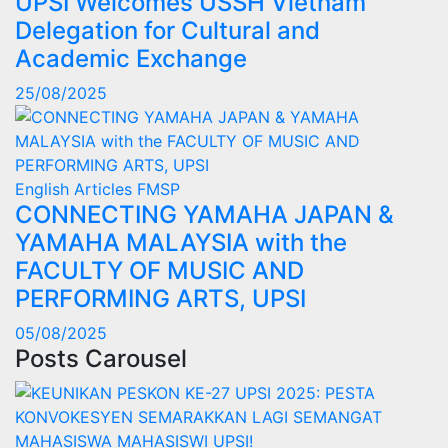
UPSI Welcomes USSH Vietnam
Delegation for Cultural and
Academic Exchange
25/08/2025
English Articles
FMSP
CONNECTING YAMAHA JAPAN &
YAMAHA MALAYSIA with the
FACULTY OF MUSIC AND
PERFORMING ARTS, UPSI
05/08/2025
Posts Carousel