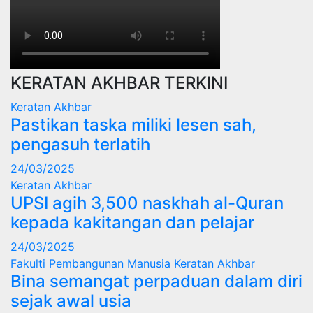
KERATAN AKHBAR TERKINI
Keratan Akhbar
Pastikan taska miliki lesen sah,
pengasuh terlatih
24/03/2025
Keratan Akhbar
UPSI agih 3,500 naskhah al-Quran
kepada kakitangan dan pelajar
24/03/2025
Fakulti Pembangunan Manusia
Keratan Akhbar
Bina semangat perpaduan dalam diri
sejak awal usia