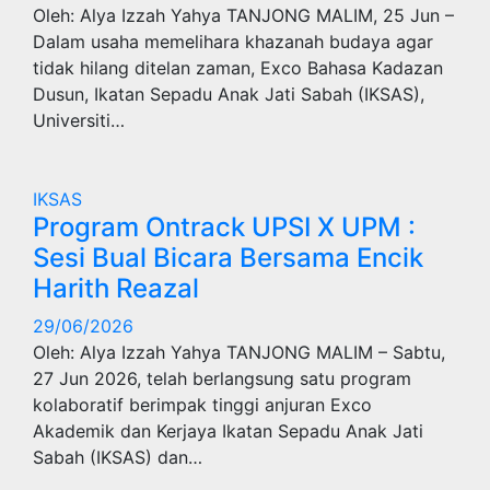
Oleh: Alya Izzah Yahya TANJONG MALIM, 25 Jun –
Dalam usaha memelihara khazanah budaya agar
tidak hilang ditelan zaman, Exco Bahasa Kadazan
Dusun, Ikatan Sepadu Anak Jati Sabah (IKSAS),
Universiti…
IKSAS
Program Ontrack UPSI X UPM :
Sesi Bual Bicara Bersama Encik
Harith Reazal
29/06/2026
Oleh: Alya Izzah Yahya TANJONG MALIM – Sabtu,
27 Jun 2026, telah berlangsung satu program
kolaboratif berimpak tinggi anjuran Exco
Akademik dan Kerjaya Ikatan Sepadu Anak Jati
Sabah (IKSAS) dan…