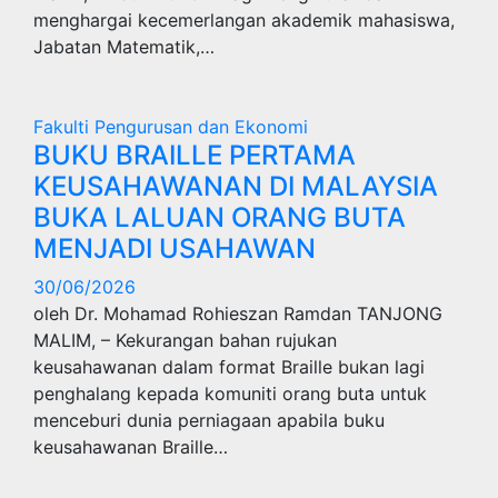
menghargai kecemerlangan akademik mahasiswa,
Jabatan Matematik,…
Fakulti Pengurusan dan Ekonomi
BUKU BRAILLE PERTAMA
KEUSAHAWANAN DI MALAYSIA
BUKA LALUAN ORANG BUTA
MENJADI USAHAWAN
30/06/2026
oleh Dr. Mohamad Rohieszan Ramdan TANJONG
MALIM, – Kekurangan bahan rujukan
keusahawanan dalam format Braille bukan lagi
penghalang kepada komuniti orang buta untuk
menceburi dunia perniagaan apabila buku
keusahawanan Braille…