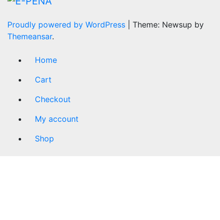
Proudly powered by WordPress
|
Theme: Newsup by
Themeansar
.
Home
Cart
Checkout
My account
Shop