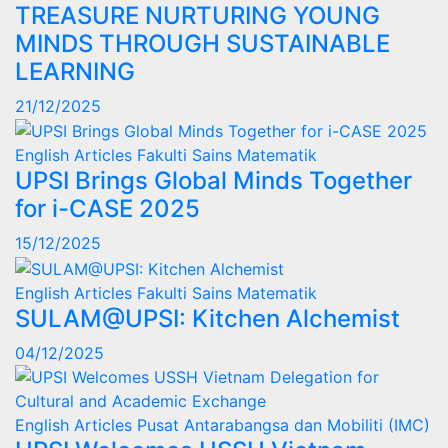
TREASURE NURTURING YOUNG
MINDS THROUGH SUSTAINABLE
LEARNING
21/12/2025
English Articles
Fakulti Sains Matematik
UPSI Brings Global Minds Together
for i-CASE 2025
15/12/2025
English Articles
Fakulti Sains Matematik
SULAM@UPSI: Kitchen Alchemist
04/12/2025
English Articles
Pusat Antarabangsa dan Mobiliti (IMC)