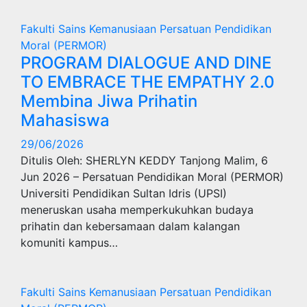
Fakulti Sains Kemanusiaan
Persatuan Pendidikan
Moral (PERMOR)
PROGRAM DIALOGUE AND DINE
TO EMBRACE THE EMPATHY 2.0
Membina Jiwa Prihatin
Mahasiswa
29/06/2026
Ditulis Oleh: SHERLYN KEDDY Tanjong Malim, 6
Jun 2026 – Persatuan Pendidikan Moral (PERMOR)
Universiti Pendidikan Sultan Idris (UPSI)
meneruskan usaha memperkukuhkan budaya
prihatin dan kebersamaan dalam kalangan
komuniti kampus…
Fakulti Sains Kemanusiaan
Persatuan Pendidikan