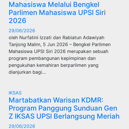
Mahasiswa Melalui Bengkel
Parlimen Mahasiswa UPSI Siri
2026
29/06/2026
oleh Nurfatini Izzati dan Rabiatun Adawiyah
Tanjong Malim, 5 Jun 2026 – Bengkel Parlimen
Mahasiswa UPSI Siri 2026 merupakan sebuah
program pembangunan kepimpinan dan
pengukuhan kemahiran berparlimen yang
dianjurkan bagi…
IKSAS
Martabatkan Warisan KDMR:
Program Panggung Sunduan Gen
Z IKSAS UPSI Berlangsung Meriah
29/06/2026