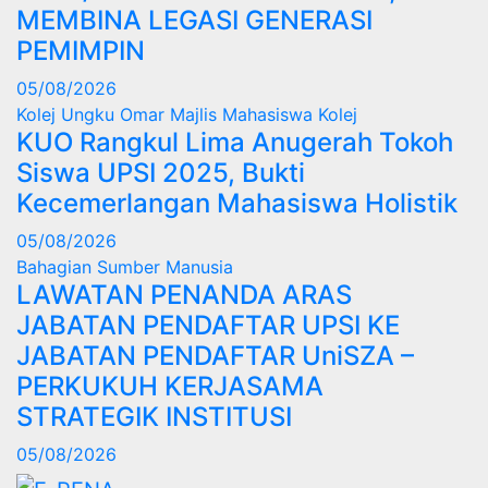
MEMBINA LEGASI GENERASI
PEMIMPIN
05/08/2026
Kolej Ungku Omar
Majlis Mahasiswa Kolej
KUO Rangkul Lima Anugerah Tokoh
Siswa UPSI 2025, Bukti
Kecemerlangan Mahasiswa Holistik
05/08/2026
Bahagian Sumber Manusia
LAWATAN PENANDA ARAS
JABATAN PENDAFTAR UPSI KE
JABATAN PENDAFTAR UniSZA –
PERKUKUH KERJASAMA
STRATEGIK INSTITUSI
05/08/2026