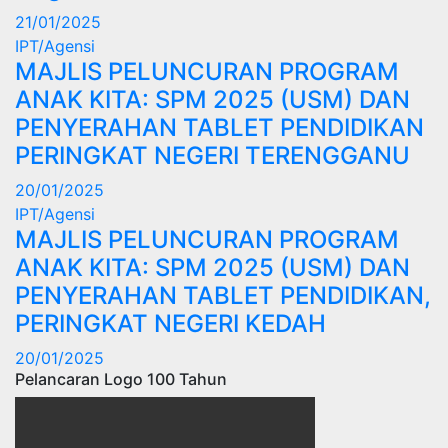
21/01/2025
IPT/Agensi
MAJLIS PELUNCURAN PROGRAM
ANAK KITA: SPM 2025 (USM) DAN
PENYERAHAN TABLET PENDIDIKAN
PERINGKAT NEGERI TERENGGANU
20/01/2025
IPT/Agensi
MAJLIS PELUNCURAN PROGRAM
ANAK KITA: SPM 2025 (USM) DAN
PENYERAHAN TABLET PENDIDIKAN,
PERINGKAT NEGERI KEDAH
20/01/2025
Pelancaran Logo 100 Tahun