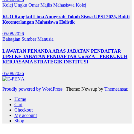
Kolej Ungku Omar
Majlis Mahasiswa Kolej
KUO Rangkul Lima Anugerah Tokoh Siswa UPSI 2025, Bukti
Kecemerlangan Mahasiswa Holistik
05/08/2026
Bahagian Sumber Manusia
LAWATAN PENANDA ARAS JABATAN PENDAFTAR
UPSI KE JABATAN PENDAFTAR UniSZA – PERKUKUH
KERJASAMA STRATEGIK INSTITUSI
05/08/2026
Proudly powered by WordPress
|
Theme: Newsup by
Themeansar
.
Home
Cart
Checkout
My account
Shop