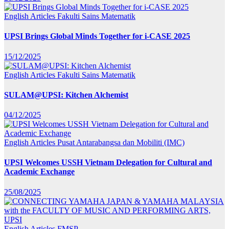
English Articles
Fakulti Sains Matematik
UPSI Brings Global Minds Together for i-CASE 2025
15/12/2025
English Articles
Fakulti Sains Matematik
SULAM@UPSI: Kitchen Alchemist
04/12/2025
English Articles
Pusat Antarabangsa dan Mobiliti (IMC)
UPSI Welcomes USSH Vietnam Delegation for Cultural and
Academic Exchange
25/08/2025
English Articles
FMSP