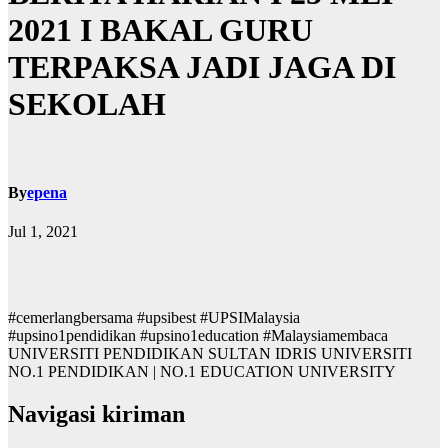
2021 I BAKAL GURU
TERPAKSA JADI JAGA DI
SEKOLAH
By
epena
Jul 1, 2021
#cemerlangbersama #upsibest #UPSIMalaysia
#upsino1pendidikan #upsino1education #Malaysiamembaca
UNIVERSITI PENDIDIKAN SULTAN IDRIS UNIVERSITI
NO.1 PENDIDIKAN | NO.1 EDUCATION UNIVERSITY
Navigasi kiriman