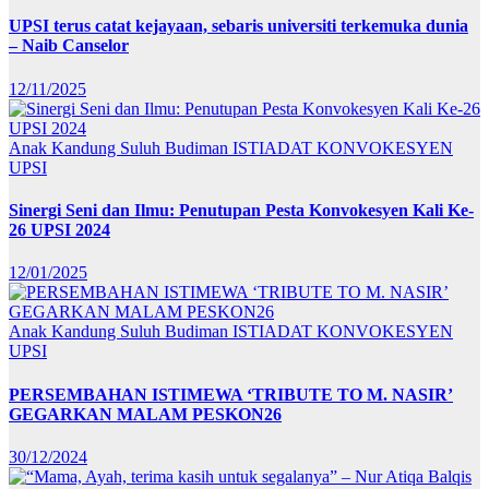
UPSI terus catat kejayaan, sebaris universiti terkemuka dunia
– Naib Canselor
12/11/2025
Anak Kandung Suluh Budiman
ISTIADAT KONVOKESYEN
UPSI
Sinergi Seni dan Ilmu: Penutupan Pesta Konvokesyen Kali Ke-
26 UPSI 2024
12/01/2025
Anak Kandung Suluh Budiman
ISTIADAT KONVOKESYEN
UPSI
PERSEMBAHAN ISTIMEWA ‘TRIBUTE TO M. NASIR’
GEGARKAN MALAM PESKON26
30/12/2024