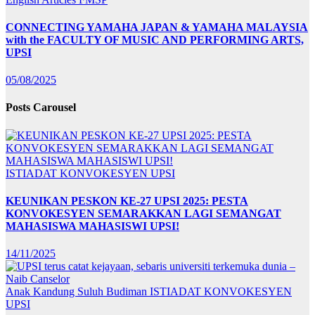
CONNECTING YAMAHA JAPAN & YAMAHA MALAYSIA
with the FACULTY OF MUSIC AND PERFORMING ARTS,
UPSI
05/08/2025
Posts Carousel
ISTIADAT KONVOKESYEN UPSI
KEUNIKAN PESKON KE-27 UPSI 2025: PESTA
KONVOKESYEN SEMARAKKAN LAGI SEMANGAT
MAHASISWA MAHASISWI UPSI!
14/11/2025
Anak Kandung Suluh Budiman
ISTIADAT KONVOKESYEN
UPSI