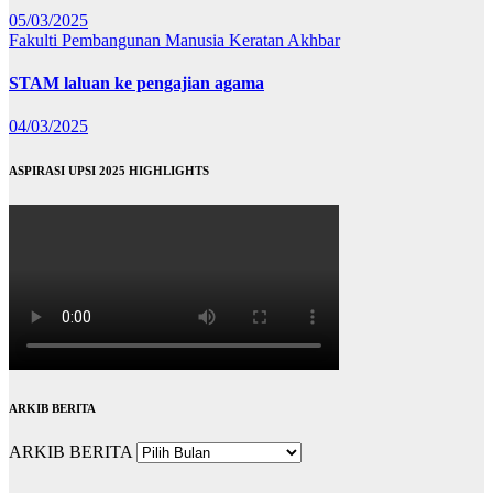
05/03/2025
Fakulti Pembangunan Manusia
Keratan Akhbar
STAM laluan ke pengajian agama
04/03/2025
ASPIRASI UPSI 2025 HIGHLIGHTS
ARKIB BERITA
ARKIB BERITA