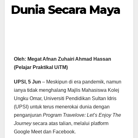
Dunia Secara Maya
Oleh: Megat Afnan Zuhairi Ahmad Hassan
(Pelajar Praktikal UiTM)
UPSI, 5 Jun
– Meskipun di era pandemik, namun
ianya tidak menghalang Majlis Mahasiswa Kolej
Ungku Omar, Universiti Pendidikan Sultan Idris
(UPSI) untuk terus menerokai dunia dengan
penganjuran
Program Travelove: Let’s Enjoy The
Journey
secara atas talian, melalui platform
Google Meet dan Facebook.