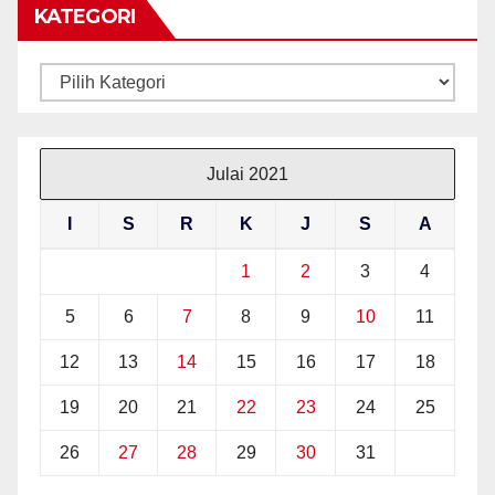
KATEGORI
Kategori
Julai 2021
I
S
R
K
J
S
A
1
2
3
4
5
6
7
8
9
10
11
12
13
14
15
16
17
18
19
20
21
22
23
24
25
26
27
28
29
30
31