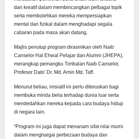
dan kreatif dalam membincangkan pelbagai topik
serta membolehkan mereka mempersiapkan
mental dan fizikal dalam menghadapi segala
cabaran pada masa akan datang.
Majlis penutup program dirasmikan oleh Naib
Canselor Hal Ehwal Pelajar dan Alumni (JHEPA),
merangkap pemangku Timbalan Naib Canselor,
Profesor Dato’ Dr. Md. Amin Md. Taff.
Menurut beliau, inisiatif ini perlu diteruskan bagi
membuka minda belia terhadap dunia luar serta
mendedahkan mereka kepada cara budaya hidup
di negara lain.
“Program ini juga dapat menanam sifat nilai murni
dalam menghargai perbezaan budaya dan