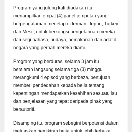
Program yang julung kali diadakan itu
menampilkan empat (4) panel jemputan yang
berpengalaman menetap diJerman, Jepun, Turkey
dan Mesir, untuk berkongsi pengetahuan mereka
dari segi bahasa, budaya, pemakanan dan adat di
negara yang pernah mereka diami.
Program yang berdurasi selama 3 jam itu
bersiaran langsung selama tiga (3) minggu
merangkumi 4 episod yang berbeza, bertujuan
memberi pendedahan kepada belia tentang
kepentingan mendapatkan kesahihan sesuatu isu
dan penjelasan yang tepat daripada pihak yang
berautoriti.
Disamping itu, program sebegini berpotensi dalam
meluaskan pemikiran belia untuk lebih terbuka