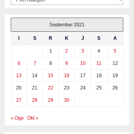
September 2021
I
S
R
K
J
S
A
1
2
3
4
5
6
7
8
9
10
11
12
13
14
15
16
17
18
19
20
21
22
23
24
25
26
27
28
29
30
« Ogo
Okt »