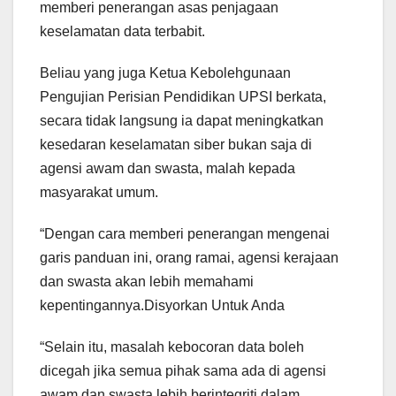
memberi penerangan asas penjagaan
keselamatan data terbabit.
Beliau yang juga Ketua Kebolehgunaan
Pengujian Perisian Pendidikan UPSI berkata,
secara tidak langsung ia dapat meningkatkan
kesedaran keselamatan siber bukan saja di
agensi awam dan swasta, malah kepada
masyarakat umum.
“Dengan cara memberi penerangan mengenai
garis panduan ini, orang ramai, agensi kerajaan
dan swasta akan lebih memahami
kepentingannya.Disyorkan Untuk Anda
“Selain itu, masalah kebocoran data boleh
dicegah jika semua pihak sama ada di agensi
awam dan swasta lebih berintegriti dalam