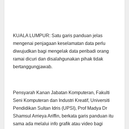
KUALA LUMPUR: Satu garis panduan jelas
mengenai penjagaan keselamatan data perlu
diwujudkan bagi mengelak data peribadi orang
ramai dicuri dan disalahgunakan pihak tidak
bertanggungjawab.
Pensyarah Kanan Jabatan Komputeran, Fakulti
Seni Komputeran dan Industri Kreatif, Universiti
Pendidikan Sultan Idris (UPSI), Prof Madya Dr
Shamsul Arrieya Ariffin, berkata garis panduan itu
sama ada melalui info grafik atau video bagi