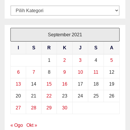
Kategori
September 2021
I
S
R
K
J
S
A
1
2
3
4
5
6
7
8
9
10
11
12
13
14
15
16
17
18
19
20
21
22
23
24
25
26
27
28
29
30
« Ogo
Okt »