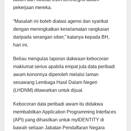
pekerjaan mereka.
“Masalah ini boleh diatasi agensi dan syarikat
dengan meningkatkan keselamatan rangkaian
daripada serangan siber,” katanya kepada BH,
hari ini.
Beliau mengulas laporan dakwaan kebocoran
maklumat serius apabila empat juta data peribadi
awam kononnya diperoleh melalui laman
sesawang Lembaga Hasil Dalam Negeri
(LHDNM) ditawarkan untuk dijual.
Kebocoran data peribadi awam itu didakwa
membabitkan Application Programming Interfaces
(API) yang dihasilkan untuk myIDENTITY di
bawah seliaan Jabatan Pendaftaran Negara