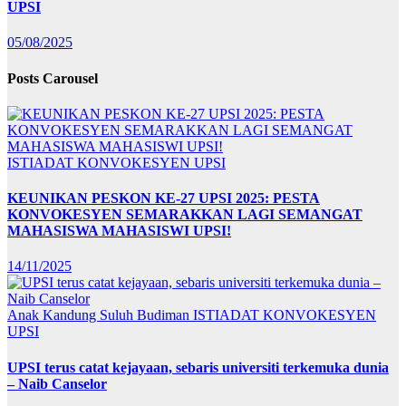
UPSI
05/08/2025
Posts Carousel
ISTIADAT KONVOKESYEN UPSI
KEUNIKAN PESKON KE-27 UPSI 2025: PESTA
KONVOKESYEN SEMARAKKAN LAGI SEMANGAT
MAHASISWA MAHASISWI UPSI!
14/11/2025
Anak Kandung Suluh Budiman
ISTIADAT KONVOKESYEN
UPSI
UPSI terus catat kejayaan, sebaris universiti terkemuka dunia
– Naib Canselor