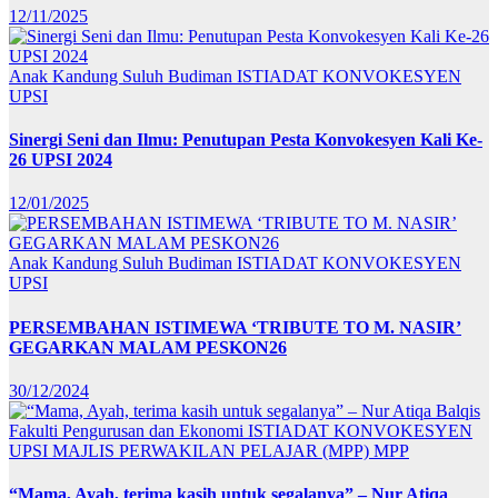
12/11/2025
Anak Kandung Suluh Budiman
ISTIADAT KONVOKESYEN
UPSI
Sinergi Seni dan Ilmu: Penutupan Pesta Konvokesyen Kali Ke-
26 UPSI 2024
12/01/2025
Anak Kandung Suluh Budiman
ISTIADAT KONVOKESYEN
UPSI
PERSEMBAHAN ISTIMEWA ‘TRIBUTE TO M. NASIR’
GEGARKAN MALAM PESKON26
30/12/2024
Fakulti Pengurusan dan Ekonomi
ISTIADAT KONVOKESYEN
UPSI
MAJLIS PERWAKILAN PELAJAR (MPP)
MPP
“Mama, Ayah, terima kasih untuk segalanya” – Nur Atiqa