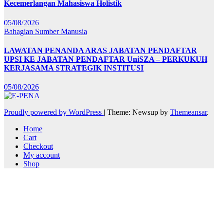
Kecemerlangan Mahasiswa Holistik
05/08/2026
Bahagian Sumber Manusia
LAWATAN PENANDA ARAS JABATAN PENDAFTAR
UPSI KE JABATAN PENDAFTAR UniSZA – PERKUKUH
KERJASAMA STRATEGIK INSTITUSI
05/08/2026
Proudly powered by WordPress
|
Theme: Newsup by
Themeansar
.
Home
Cart
Checkout
My account
Shop