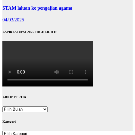
STAM laluan ke pengajian agama
04/03/2025
ASPIRASI UPSI 2025 HIGHLIGHTS
ARKIB BERITA
ARKIB
BERITA
Kategori
Kategori