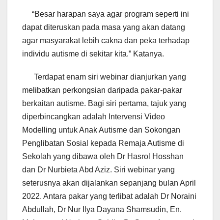
“Besar harapan saya agar program seperti ini
dapat diteruskan pada masa yang akan datang
agar masyarakat lebih cakna dan peka terhadap
individu autisme di sekitar kita.” Katanya.
Terdapat enam siri webinar dianjurkan yang
melibatkan perkongsian daripada pakar-pakar
berkaitan autisme. Bagi siri pertama, tajuk yang
diperbincangkan adalah Intervensi Video
Modelling untuk Anak Autisme dan Sokongan
Penglibatan Sosial kepada Remaja Autisme di
Sekolah yang dibawa oleh Dr Hasrol Hosshan
dan Dr Nurbieta Abd Aziz. Siri webinar yang
seterusnya akan dijalankan sepanjang bulan April
2022. Antara pakar yang terlibat adalah Dr Noraini
Abdullah, Dr Nur Ilya Dayana Shamsudin, En.