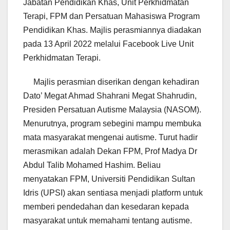
Jabatan Pendidikan Khas, Unit Perkhidmatan
Terapi, FPM dan Persatuan Mahasiswa Program
Pendidikan Khas. Majlis perasmiannya diadakan
pada 13 April 2022 melalui Facebook Live Unit
Perkhidmatan Terapi.
Majlis perasmian diserikan dengan kehadiran
Dato’ Megat Ahmad Shahrani Megat Shahrudin,
Presiden Persatuan Autisme Malaysia (NASOM).
Menurutnya, program sebegini mampu membuka
mata masyarakat mengenai autisme. Turut hadir
merasmikan adalah Dekan FPM, Prof Madya Dr
Abdul Talib Mohamed Hashim. Beliau
menyatakan FPM, Universiti Pendidikan Sultan
Idris (UPSI) akan sentiasa menjadi platform untuk
memberi pendedahan dan kesedaran kepada
masyarakat untuk memahami tentang autisme.