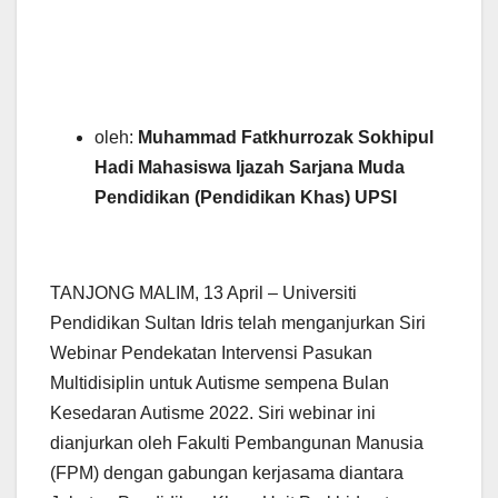
oleh:
Muhammad Fatkhurrozak Sokhipul
Hadi Mahasiswa Ijazah Sarjana Muda
Pendidikan (Pendidikan Khas) UPSI
TANJONG MALIM, 13 April – Universiti
Pendidikan Sultan Idris telah menganjurkan Siri
Webinar Pendekatan Intervensi Pasukan
Multidisiplin untuk Autisme sempena Bulan
Kesedaran Autisme 2022. Siri webinar ini
dianjurkan oleh Fakulti Pembangunan Manusia
(FPM) dengan gabungan kerjasama diantara