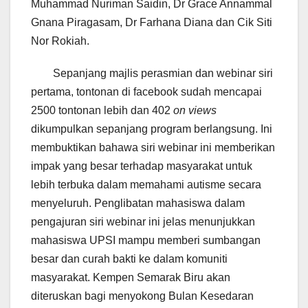
Muhammad Nuriman Saidin, Dr Grace Annammal
Gnana Piragasam, Dr Farhana Diana dan Cik Siti
Nor Rokiah.
Sepanjang majlis perasmian dan webinar siri
pertama, tontonan di facebook sudah mencapai
2500 tontonan lebih dan 402
on views
dikumpulkan sepanjang program berlangsung. Ini
membuktikan bahawa siri webinar ini memberikan
impak yang besar terhadap masyarakat untuk
lebih terbuka dalam memahami autisme secara
menyeluruh. Penglibatan mahasiswa dalam
pengajuran siri webinar ini jelas menunjukkan
mahasiswa UPSI mampu memberi sumbangan
besar dan curah bakti ke dalam komuniti
masyarakat. Kempen Semarak Biru akan
diteruskan bagi menyokong Bulan Kesedaran