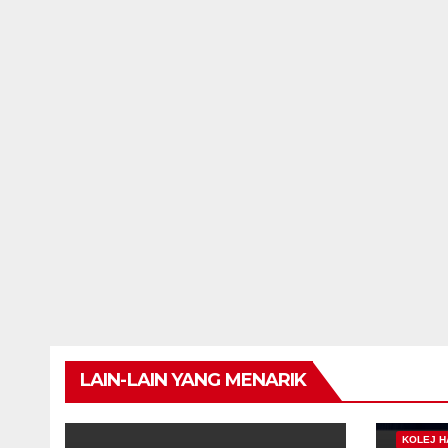
LAIN-LAIN YANG MENARIK
KOLEJ H