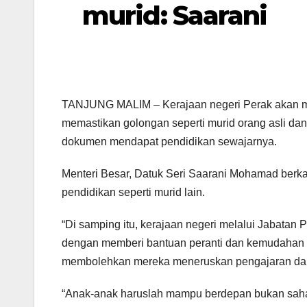
murid: Saarani
TANJUNG MALIM – Kerajaan negeri Perak akan m
memastikan golongan seperti murid orang asli da
dokumen mendapat pendidikan sewajarnya.
Menteri Besar, Datuk Seri Saarani Mohamad berka
pendidikan seperti murid lain.
“Di samping itu, kerajaan negeri melalui Jabatan
dengan memberi bantuan peranti dan kemudahan 
membolehkan mereka meneruskan pengajaran dan
“Anak-anak haruslah mampu berdepan bukan sahaj