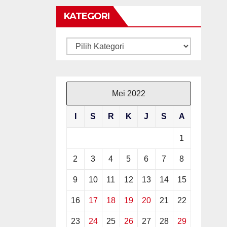
KATEGORI
U
Kategori
Mei 2022
I
S
R
K
J
S
A
1
2
3
4
5
6
7
8
9
10
11
12
13
14
15
16
17
18
19
20
21
22
23
24
25
26
27
28
29