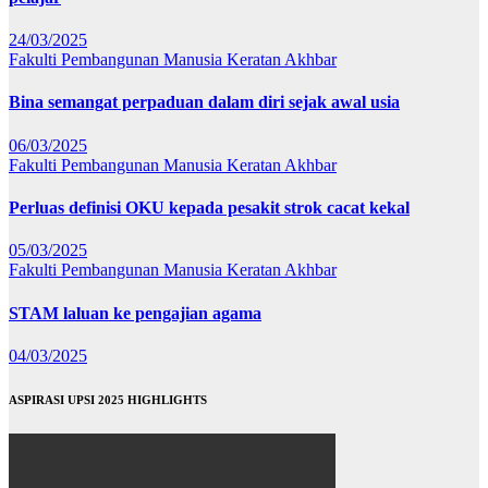
24/03/2025
Fakulti Pembangunan Manusia
Keratan Akhbar
Bina semangat perpaduan dalam diri sejak awal usia
06/03/2025
Fakulti Pembangunan Manusia
Keratan Akhbar
Perluas definisi OKU kepada pesakit strok cacat kekal
05/03/2025
Fakulti Pembangunan Manusia
Keratan Akhbar
STAM laluan ke pengajian agama
04/03/2025
ASPIRASI UPSI 2025 HIGHLIGHTS