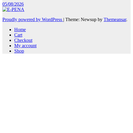
05/08/2026
Proudly powered by WordPress
|
Theme: Newsup by
Themeansar
.
Home
Cart
Checkout
My account
Shop