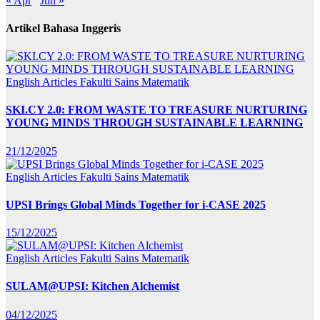
« Apr
Jun »
Artikel Bahasa Inggeris
English Articles
Fakulti Sains Matematik
SKI.CY 2.0: FROM WASTE TO TREASURE NURTURING
YOUNG MINDS THROUGH SUSTAINABLE LEARNING
21/12/2025
English Articles
Fakulti Sains Matematik
UPSI Brings Global Minds Together for i-CASE 2025
15/12/2025
English Articles
Fakulti Sains Matematik
SULAM@UPSI: Kitchen Alchemist
04/12/2025