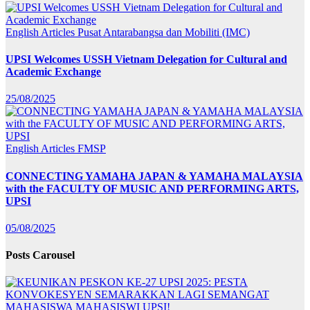
English Articles
Pusat Antarabangsa dan Mobiliti (IMC)
UPSI Welcomes USSH Vietnam Delegation for Cultural and
Academic Exchange
25/08/2025
English Articles
FMSP
CONNECTING YAMAHA JAPAN & YAMAHA MALAYSIA
with the FACULTY OF MUSIC AND PERFORMING ARTS,
UPSI
05/08/2025
Posts Carousel