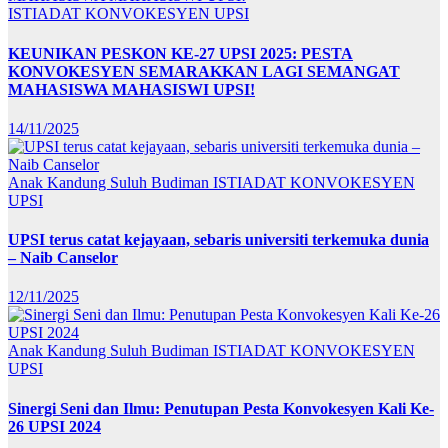
ISTIADAT KONVOKESYEN UPSI
KEUNIKAN PESKON KE-27 UPSI 2025: PESTA
KONVOKESYEN SEMARAKKAN LAGI SEMANGAT
MAHASISWA MAHASISWI UPSI!
14/11/2025
Anak Kandung Suluh Budiman
ISTIADAT KONVOKESYEN
UPSI
UPSI terus catat kejayaan, sebaris universiti terkemuka dunia
– Naib Canselor
12/11/2025
Anak Kandung Suluh Budiman
ISTIADAT KONVOKESYEN
UPSI
Sinergi Seni dan Ilmu: Penutupan Pesta Konvokesyen Kali Ke-
26 UPSI 2024