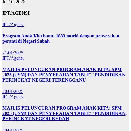
Jul 16, 2026
IPT/AGENSI
IPT/Agensi
Program Anak Kita bantu 1833 murid dengan penyerahan
peranti di Negeri Sabah
21/01/2025
IPT/Agensi
MAJLIS PELUNCURAN PROGRAM ANAK KITA: SPM
2025 (USM) DAN PENYERAHAN TABLET PENDIDIKAN
PERINGKAT NEGERI TERENGGANU
20/01/2025
IPT/Agensi
MAJLIS PELUNCURAN PROGRAM ANAK KITA: SPM
2025 (USM) DAN PENYERAHAN TABLET PENDIDIKAN,
PERINGKAT NEGERI KEDAH
20/01/2025