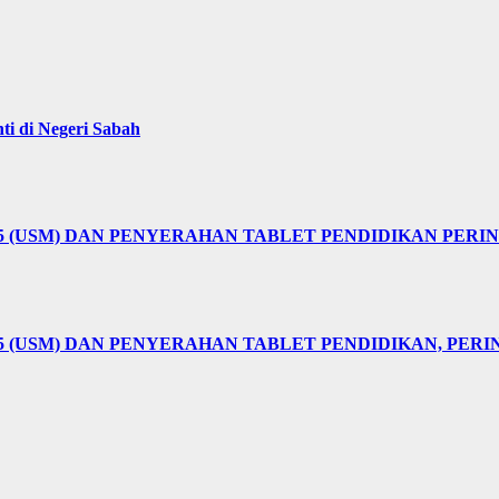
i di Negeri Sabah
25 (USM) DAN PENYERAHAN TABLET PENDIDIKAN PER
5 (USM) DAN PENYERAHAN TABLET PENDIDIKAN, PER