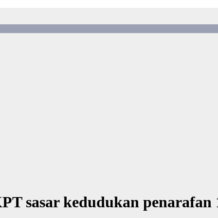
 KPT sasar kedudukan penarafan 1