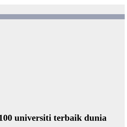
00 universiti terbaik dunia