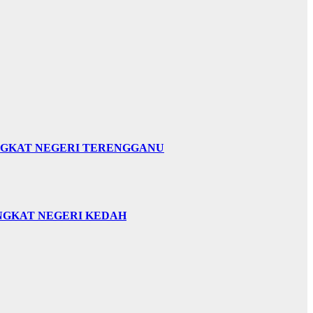
INGKAT NEGERI TERENGGANU
INGKAT NEGERI KEDAH