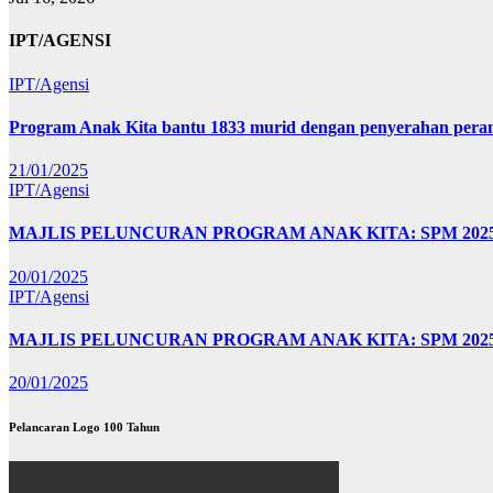
IPT/AGENSI
IPT/Agensi
Program Anak Kita bantu 1833 murid dengan penyerahan perant
21/01/2025
IPT/Agensi
MAJLIS PELUNCURAN PROGRAM ANAK KITA: SPM 20
20/01/2025
IPT/Agensi
MAJLIS PELUNCURAN PROGRAM ANAK KITA: SPM 202
20/01/2025
Pelancaran Logo 100 Tahun