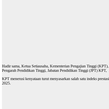
Hadir sama, Ketua Setiausaha, Kementerian Pengajian Tinggi (KPT)
Pengarah Pendidikan Tinggi, Jabatan Pendidikan Tinggi (JPT) KPT,
KPT menerusi kenyataan turut menyasarkan salah satu indeks prest
2025.