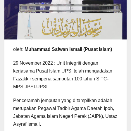
oleh:
Muhammad Safwan Ismail
(Pusat Islam)
29 November 2022 : Unit Integriti dengan
kerjasama Pusat Islam UPSI telah mengadakan
Fazakkir sempena sambutan 100 tahun SITC-
MPSI-IPSI-UPSI.
Penceramah jemputan yang ditampilkan adalah
merupakan Pegawai Tadbir Agama Daerah Ipoh,
Jabatan Agama Islam Negeri Perak (JAIPk), Ustaz
Asyraf Ismail.