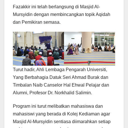
Fazakkir ini telah berlangsung di Masjid Al-
Mursyidin dengan membincangkan topik Aqidah
dan Pemikiran semasa.
Turut hadir, Ahli Lembaga Pengarah Universiti,
Yang Berbahagia Datuk Seri Ahmad Burak dan
Timbalan Naib Canselor Hal Ehwal Pelajar dan
Alumni, Profesor Dr. Norkhalid Salimin.
Program ini turut melibatkan mahasiswa dan
mahasiswi yang berada di Kolej Kediaman agar
Masjid Al-Mursyidin sentiasa diimarahkan setiap