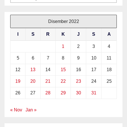
Disember 2022
I
S
R
K
J
S
A
1
2
3
4
5
6
7
8
9
10
11
12
13
14
15
16
17
18
19
20
21
22
23
24
25
26
27
28
29
30
31
« Nov
Jan »