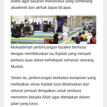
waktu agar sasaran mahasiswa yang cemerlang
akademik dan akhlak dapat dicapai.
Mukaddimah perbincangan fazakkir bermula
dengan memfokuskan isu Aqidah yang menjadi
perkara asas dalam kehidupan seharian seorang
Muslim.
Selain itu, perbincangan berkaitan kumpulan yang
melibatkan aliran Aqidah turut dibahaskan dan
seluruh jemaah diingatkan untuk sentiasa
memohon kepada Allah agar ditetapkan dalam
jalan yang lurus.