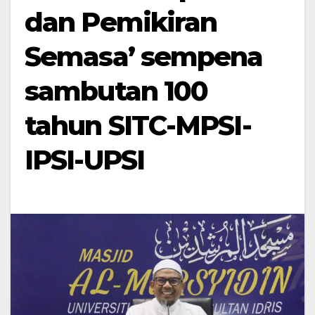
dan Pemikiran
Semasa’ sempena
sambutan 100
tahun SITC-MPSI-
IPSI-UPSI