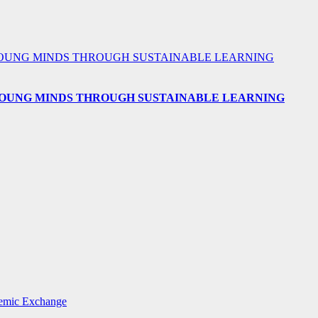
 YOUNG MINDS THROUGH SUSTAINABLE LEARNING