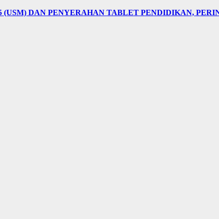
5 (USM) DAN PENYERAHAN TABLET PENDIDIKAN, PER