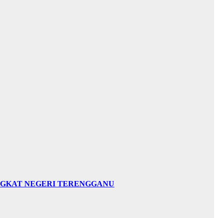
INGKAT NEGERI TERENGGANU