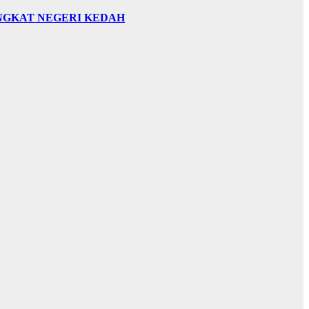
INGKAT NEGERI KEDAH