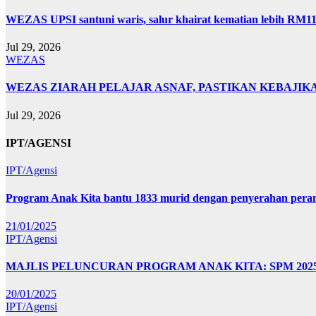
WEZAS UPSI santuni waris, salur khairat kematian lebih RM11
Jul 29, 2026
WEZAS
WEZAS ZIARAH PELAJAR ASNAF, PASTIKAN KEBAJIK
Jul 29, 2026
IPT/AGENSI
IPT/Agensi
Program Anak Kita bantu 1833 murid dengan penyerahan perant
21/01/2025
IPT/Agensi
MAJLIS PELUNCURAN PROGRAM ANAK KITA: SPM 20
20/01/2025
IPT/Agensi