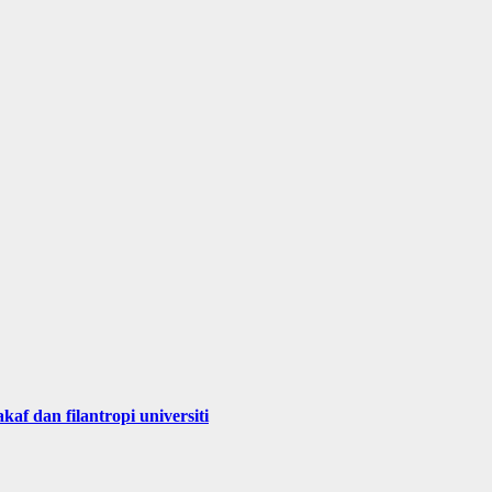
 dan filantropi universiti