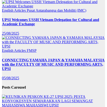
English Articles
Pusat Antarabangsa dan Mobiliti (IMC)
UPSI Welcomes USSH Vietnam Delegation for Cultural and
Academic Exchange
25/08/2025
English Articles
FMSP
CONNECTING YAMAHA JAPAN & YAMAHA MALAYSIA
with the FACULTY OF MUSIC AND PERFORMING ARTS,
UPSI
05/08/2025
Posts Carousel