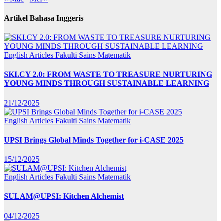
Artikel Bahasa Inggeris
English Articles
Fakulti Sains Matematik
SKI.CY 2.0: FROM WASTE TO TREASURE NURTURING
YOUNG MINDS THROUGH SUSTAINABLE LEARNING
21/12/2025
English Articles
Fakulti Sains Matematik
UPSI Brings Global Minds Together for i-CASE 2025
15/12/2025
English Articles
Fakulti Sains Matematik
SULAM@UPSI: Kitchen Alchemist
04/12/2025