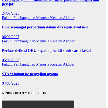
pelajar
24/03/2025
Fakulti Pembangunan Manusia
Keratan Akhbar
Bina semangat perpaduan dalam diri sejak awal usia
06/03/2025
Fakulti Pembangunan Manusia
Keratan Akhbar
Perluas definisi OKU kepada pesakit strok cacat kekal
05/03/2025
Fakulti Pembangunan Manusia
Keratan Akhbar
STAM laluan ke pengajian agama
04/03/2025
ASPIRASI UPSI 2025 HIGHLIGHTS