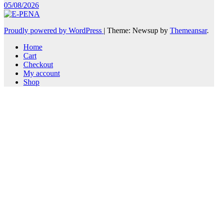
05/08/2026
Proudly powered by WordPress
|
Theme: Newsup by
Themeansar
.
Home
Cart
Checkout
My account
Shop