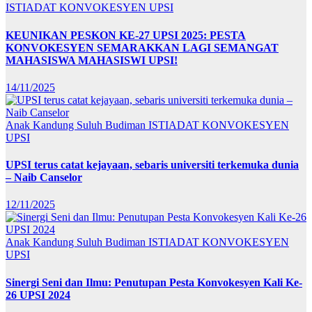
ISTIADAT KONVOKESYEN UPSI
KEUNIKAN PESKON KE-27 UPSI 2025: PESTA
KONVOKESYEN SEMARAKKAN LAGI SEMANGAT
MAHASISWA MAHASISWI UPSI!
14/11/2025
Anak Kandung Suluh Budiman
ISTIADAT KONVOKESYEN
UPSI
UPSI terus catat kejayaan, sebaris universiti terkemuka dunia
– Naib Canselor
12/11/2025
Anak Kandung Suluh Budiman
ISTIADAT KONVOKESYEN
UPSI
Sinergi Seni dan Ilmu: Penutupan Pesta Konvokesyen Kali Ke-
26 UPSI 2024