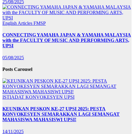
25/08/2025
English Articles
FMSP
CONNECTING YAMAHA JAPAN & YAMAHA MALAYSIA
with the FACULTY OF MUSIC AND PERFORMING ARTS,
UPSI
05/08/2025
Posts Carousel
ISTIADAT KONVOKESYEN UPSI
KEUNIKAN PESKON KE-27 UPSI 2025: PESTA
KONVOKESYEN SEMARAKKAN LAGI SEMANGAT
MAHASISWA MAHASISWI UPSI!
14/11/2025