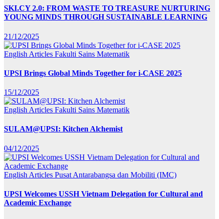
SKI.CY 2.0: FROM WASTE TO TREASURE NURTURING
YOUNG MINDS THROUGH SUSTAINABLE LEARNING
21/12/2025
English Articles
Fakulti Sains Matematik
UPSI Brings Global Minds Together for i-CASE 2025
15/12/2025
English Articles
Fakulti Sains Matematik
SULAM@UPSI: Kitchen Alchemist
04/12/2025
English Articles
Pusat Antarabangsa dan Mobiliti (IMC)
UPSI Welcomes USSH Vietnam Delegation for Cultural and
Academic Exchange