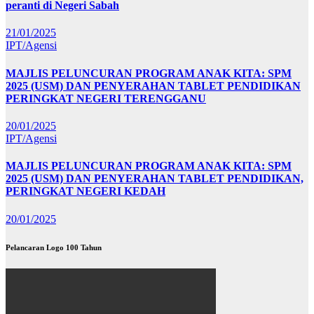
peranti di Negeri Sabah
21/01/2025
IPT/Agensi
MAJLIS PELUNCURAN PROGRAM ANAK KITA: SPM
2025 (USM) DAN PENYERAHAN TABLET PENDIDIKAN
PERINGKAT NEGERI TERENGGANU
20/01/2025
IPT/Agensi
MAJLIS PELUNCURAN PROGRAM ANAK KITA: SPM
2025 (USM) DAN PENYERAHAN TABLET PENDIDIKAN,
PERINGKAT NEGERI KEDAH
20/01/2025
Pelancaran Logo 100 Tahun