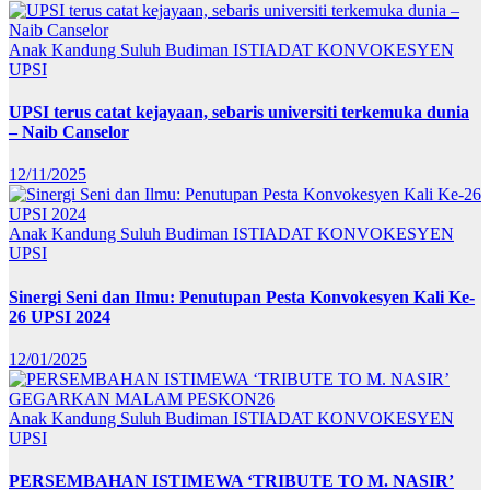
Anak Kandung Suluh Budiman
ISTIADAT KONVOKESYEN
UPSI
UPSI terus catat kejayaan, sebaris universiti terkemuka dunia
– Naib Canselor
12/11/2025
Anak Kandung Suluh Budiman
ISTIADAT KONVOKESYEN
UPSI
Sinergi Seni dan Ilmu: Penutupan Pesta Konvokesyen Kali Ke-
26 UPSI 2024
12/01/2025
Anak Kandung Suluh Budiman
ISTIADAT KONVOKESYEN
UPSI
PERSEMBAHAN ISTIMEWA ‘TRIBUTE TO M. NASIR’