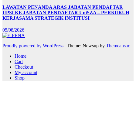
LAWATAN PENANDA ARAS JABATAN PENDAFTAR
UPSI KE JABATAN PENDAFTAR UniSZA – PERKUKUH
KERJASAMA STRATEGIK INSTITUSI
05/08/2026
Proudly powered by WordPress
|
Theme: Newsup by
Themeansar
.
Home
Cart
Checkout
My account
Shop