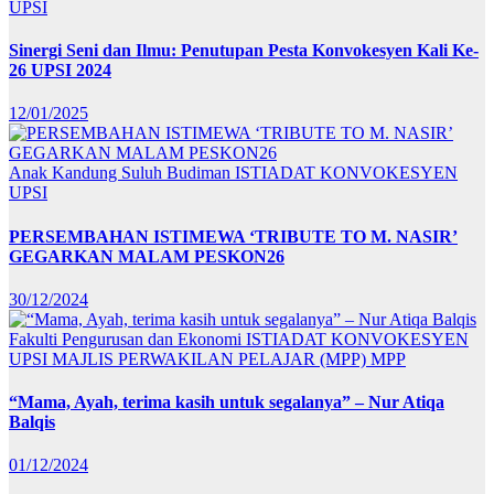
UPSI
Sinergi Seni dan Ilmu: Penutupan Pesta Konvokesyen Kali Ke-
26 UPSI 2024
12/01/2025
Anak Kandung Suluh Budiman
ISTIADAT KONVOKESYEN
UPSI
PERSEMBAHAN ISTIMEWA ‘TRIBUTE TO M. NASIR’
GEGARKAN MALAM PESKON26
30/12/2024
Fakulti Pengurusan dan Ekonomi
ISTIADAT KONVOKESYEN
UPSI
MAJLIS PERWAKILAN PELAJAR (MPP)
MPP
“Mama, Ayah, terima kasih untuk segalanya” – Nur Atiqa
Balqis
01/12/2024