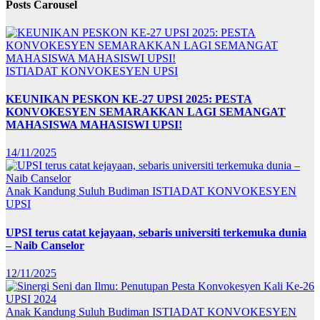
Posts Carousel
ISTIADAT KONVOKESYEN UPSI
KEUNIKAN PESKON KE-27 UPSI 2025: PESTA
KONVOKESYEN SEMARAKKAN LAGI SEMANGAT
MAHASISWA MAHASISWI UPSI!
14/11/2025
Anak Kandung Suluh Budiman
ISTIADAT KONVOKESYEN
UPSI
UPSI terus catat kejayaan, sebaris universiti terkemuka dunia
– Naib Canselor
12/11/2025
Anak Kandung Suluh Budiman
ISTIADAT KONVOKESYEN