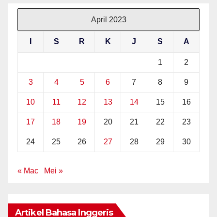
April 2023
I
S
R
K
J
S
A
1
2
3
4
5
6
7
8
9
10
11
12
13
14
15
16
17
18
19
20
21
22
23
24
25
26
27
28
29
30
« Mac
Mei »
Artikel Bahasa Inggeris