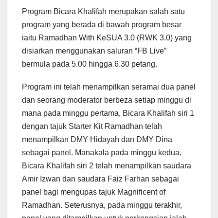
Program Bicara Khalifah merupakan salah satu
program yang berada di bawah program besar
iaitu Ramadhan With KeSUA 3.0 (RWK 3.0) yang
disiarkan menggunakan saluran “FB Live”
bermula pada 5.00 hingga 6.30 petang.
Program ini telah menampilkan seramai dua panel
dan seorang moderator berbeza setiap minggu di
mana pada minggu pertama, Bicara Khalifah siri 1
dengan tajuk Starter Kit Ramadhan telah
menampilkan DMY Hidayah dan DMY Dina
sebagai panel. Manakala pada minggu kedua,
Bicara Khalifah siri 2 telah menampilkan saudara
Amir Izwan dan saudara Faiz Farhan sebagai
panel bagi mengupas tajuk Magnificent of
Ramadhan. Seterusnya, pada minggu terakhir,