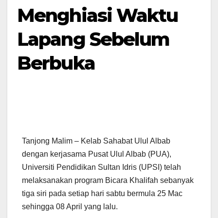
Menghiasi Waktu
Lapang Sebelum
Berbuka
Tanjong Malim – Kelab Sahabat Ulul Albab
dengan kerjasama Pusat Ulul Albab (PUA),
Universiti Pendidikan Sultan Idris (UPSI) telah
melaksanakan program Bicara Khalifah sebanyak
tiga siri pada setiap hari sabtu bermula 25 Mac
sehingga 08 April yang lalu.