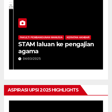
FAKULTI PEMBANGUNAN MANUSIA
KERATAN AKHBAR
da
STAM laluan ke pengajian
agama
04/03/2025
ASPIRASI UPSI 2025 HIGHLIGHTS
Pemain
Video