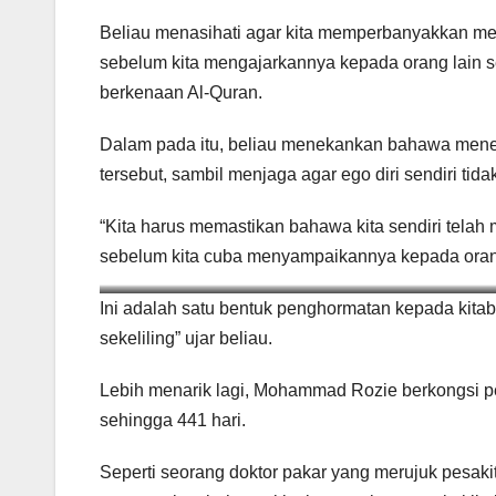
Beliau menasihati agar kita memperbanyakkan me
sebelum kita mengajarkannya kepada orang lain 
berkenaan Al-Quran.
Dalam pada itu, beliau menekankan bahawa meneg
tersebut, sambil menjaga agar ego diri sendiri tida
“Kita harus memastikan bahawa kita sendiri telah 
sebelum kita cuba menyampaikannya kepada orang
“Jadilah manus
Ini adalah satu bentuk penghormatan kepada kitab
sekeliling” ujar beliau.
Lebih menarik lagi, Mohammad Rozie berkongsi p
sehingga 441 hari.
Seperti seorang doktor pakar yang merujuk pesaki