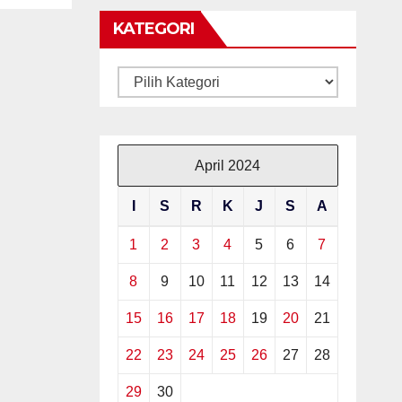
KATEGORI
Kategori
April 2024
I
S
R
K
J
S
A
1
2
3
4
5
6
7
8
9
10
11
12
13
14
15
16
17
18
19
20
21
22
23
24
25
26
27
28
29
30