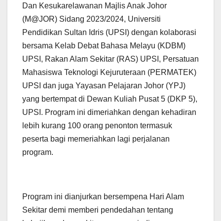
Dan Kesukarelawanan Majlis Anak Johor
(M@JOR) Sidang 2023/2024, Universiti
Pendidikan Sultan Idris (UPSI) dengan kolaborasi
bersama Kelab Debat Bahasa Melayu (KDBM)
UPSI, Rakan Alam Sekitar (RAS) UPSI, Persatuan
Mahasiswa Teknologi Kejuruteraan (PERMATEK)
UPSI dan juga Yayasan Pelajaran Johor (YPJ)
yang bertempat di Dewan Kuliah Pusat 5 (DKP 5),
UPSI. Program ini dimeriahkan dengan kehadiran
lebih kurang 100 orang penonton termasuk
peserta bagi memeriahkan lagi perjalanan
program.
Program ini dianjurkan bersempena Hari Alam
Sekitar demi memberi pendedahan tentang