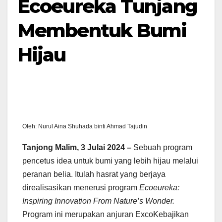
Ecoeureka Tunjang
Membentuk Bumi
Hijau
Oleh: Nurul Aina Shuhada binti Ahmad Tajudin
Tanjong Malim, 3 Julai 2024 –
Sebuah program
pencetus idea untuk bumi yang lebih hijau melalui
peranan belia. Itulah hasrat yang berjaya
direalisasikan menerusi program
Ecoeureka:
Inspiring Innovation From Nature’s Wonder.
Program ini merupakan anjuran ExcoKebajikan