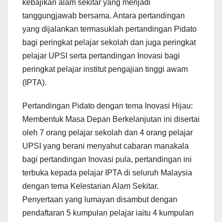
kebajikan alam sekitar yang menjadi
tanggungjawab bersama. Antara pertandingan
yang dijalankan termasuklah pertandingan Pidato
bagi peringkat pelajar sekolah dan juga peringkat
pelajar UPSI serta pertandingan Inovasi bagi
peringkat pelajar institut pengajian tinggi awam
(IPTA).
Pertandingan Pidato dengan tema Inovasi Hijau:
Membentuk Masa Depan Berkelanjutan ini disertai
oleh 7 orang pelajar sekolah dan 4 orang pelajar
UPSI yang berani menyahut cabaran manakala
bagi pertandingan Inovasi pula, pertandingan ini
terbuka kepada pelajar IPTA di seluruh Malaysia
dengan tema Kelestarian Alam Sekitar.
Penyertaan yang lumayan disambut dengan
pendaftaran 5 kumpulan pelajar iaitu 4 kumpulan