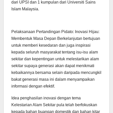
dari UPSI dan 1 kumpulan dari Universiti Sains
Islam Malaysia.
Pelaksanaan Pertandingan Pidato: Inovasi Hijau:
Membentuk Masa Depan Berkelanjutan bertujuan
untuk memberi kesedaran dan juga inspirasi
kepada seluruh masyarakat tentang isu-isu alam
sekitar dan kepentingan untuk melestarikan alam
sekitar supaya generasi akan dapat menikmati
kebaikannya bersama selain daripada mencungkil
bakat generasi masa ini dalam menyampaikan
informasi dengan efektif.
Idea penghasilan inovasi dengan tema
Kelestarian Alam Sekitar pula telah berfokuskan
kepada bahan buangan domestik dan bahan kitar