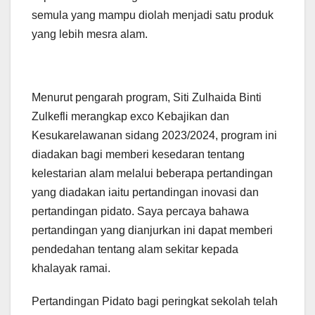
semula yang mampu diolah menjadi satu produk
yang lebih mesra alam.
Menurut pengarah program, Siti Zulhaida Binti
Zulkefli merangkap exco Kebajikan dan
Kesukarelawanan sidang 2023/2024, program ini
diadakan bagi memberi kesedaran tentang
kelestarian alam melalui beberapa pertandingan
yang diadakan iaitu pertandingan inovasi dan
pertandingan pidato. Saya percaya bahawa
pertandingan yang dianjurkan ini dapat memberi
pendedahan tentang alam sekitar kepada
khalayak ramai.
Pertandingan Pidato bagi peringkat sekolah telah