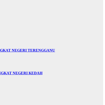
INGKAT NEGERI TERENGGANU
INGKAT NEGERI KEDAH