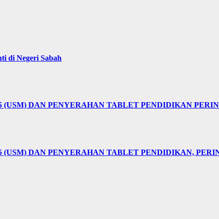
i di Negeri Sabah
25 (USM) DAN PENYERAHAN TABLET PENDIDIKAN PER
5 (USM) DAN PENYERAHAN TABLET PENDIDIKAN, PER