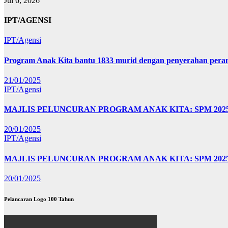
Jul 6, 2026
IPT/AGENSI
IPT/Agensi
Program Anak Kita bantu 1833 murid dengan penyerahan perant
21/01/2025
IPT/Agensi
MAJLIS PELUNCURAN PROGRAM ANAK KITA: SPM 20
20/01/2025
IPT/Agensi
MAJLIS PELUNCURAN PROGRAM ANAK KITA: SPM 202
20/01/2025
Pelancaran Logo 100 Tahun