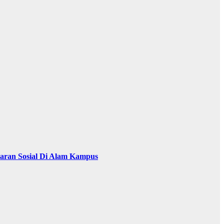
baran Sosial Di Alam Kampus