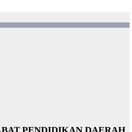
ABAT PENDIDIKAN DAERAH