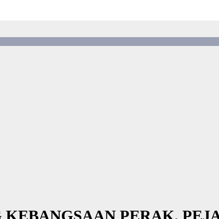
 KEBANGSAAN PERAK, PEJ