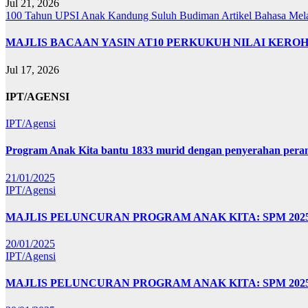
Jul 21, 2026
100 Tahun UPSI
Anak Kandung Suluh Budiman
Artikel Bahasa Me
MAJLIS BACAAN YASIN AT10 PERKUKUH NILAI KER
Jul 17, 2026
IPT/AGENSI
IPT/Agensi
Program Anak Kita bantu 1833 murid dengan penyerahan perant
21/01/2025
IPT/Agensi
MAJLIS PELUNCURAN PROGRAM ANAK KITA: SPM 20
20/01/2025
IPT/Agensi
MAJLIS PELUNCURAN PROGRAM ANAK KITA: SPM 202