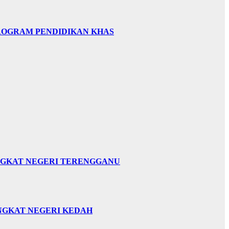
PROGRAM PENDIDIKAN KHAS
INGKAT NEGERI TERENGGANU
INGKAT NEGERI KEDAH