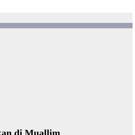
an di Muallim