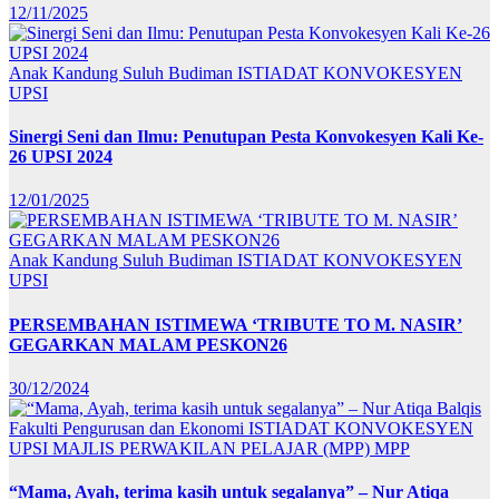
12/11/2025
Anak Kandung Suluh Budiman
ISTIADAT KONVOKESYEN
UPSI
Sinergi Seni dan Ilmu: Penutupan Pesta Konvokesyen Kali Ke-
26 UPSI 2024
12/01/2025
Anak Kandung Suluh Budiman
ISTIADAT KONVOKESYEN
UPSI
PERSEMBAHAN ISTIMEWA ‘TRIBUTE TO M. NASIR’
GEGARKAN MALAM PESKON26
30/12/2024
Fakulti Pengurusan dan Ekonomi
ISTIADAT KONVOKESYEN
UPSI
MAJLIS PERWAKILAN PELAJAR (MPP)
MPP
“Mama, Ayah, terima kasih untuk segalanya” – Nur Atiqa