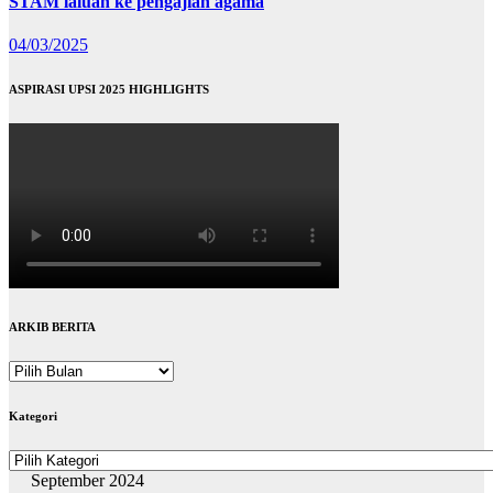
STAM laluan ke pengajian agama
04/03/2025
ASPIRASI UPSI 2025 HIGHLIGHTS
ARKIB BERITA
ARKIB
BERITA
Kategori
Kategori
September 2024