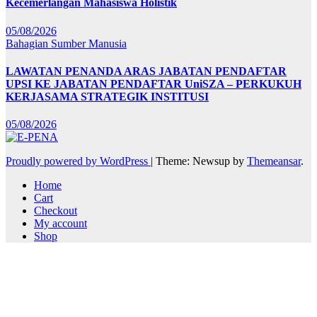
Kecemerlangan Mahasiswa Holistik
05/08/2026
Bahagian Sumber Manusia
LAWATAN PENANDA ARAS JABATAN PENDAFTAR
UPSI KE JABATAN PENDAFTAR UniSZA – PERKUKUH
KERJASAMA STRATEGIK INSTITUSI
05/08/2026
Proudly powered by WordPress
|
Theme: Newsup by
Themeansar
.
Home
Cart
Checkout
My account
Shop