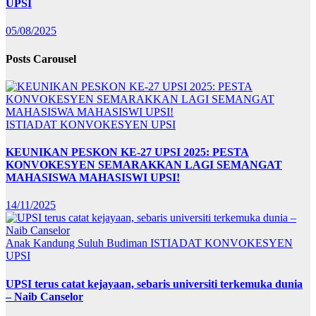
UPSI
05/08/2025
Posts Carousel
ISTIADAT KONVOKESYEN UPSI
KEUNIKAN PESKON KE-27 UPSI 2025: PESTA
KONVOKESYEN SEMARAKKAN LAGI SEMANGAT
MAHASISWA MAHASISWI UPSI!
14/11/2025
Anak Kandung Suluh Budiman
ISTIADAT KONVOKESYEN
UPSI
UPSI terus catat kejayaan, sebaris universiti terkemuka dunia
– Naib Canselor