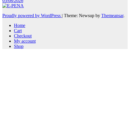
05/08/2026
Proudly powered by WordPress
|
Theme: Newsup by
Themeansar
.
Home
Cart
Checkout
My account
Shop