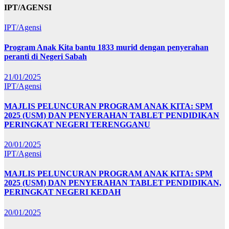
IPT/AGENSI
IPT/Agensi
Program Anak Kita bantu 1833 murid dengan penyerahan
peranti di Negeri Sabah
21/01/2025
IPT/Agensi
MAJLIS PELUNCURAN PROGRAM ANAK KITA: SPM
2025 (USM) DAN PENYERAHAN TABLET PENDIDIKAN
PERINGKAT NEGERI TERENGGANU
20/01/2025
IPT/Agensi
MAJLIS PELUNCURAN PROGRAM ANAK KITA: SPM
2025 (USM) DAN PENYERAHAN TABLET PENDIDIKAN,
PERINGKAT NEGERI KEDAH
20/01/2025