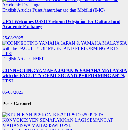
English Articles
Pusat Antarabangsa dan Mobiliti (IMC)
UPSI Welcomes USSH Vietnam Delegation for Cultural and
Academic Exchange
25/08/2025
English Articles
FMSP
CONNECTING YAMAHA JAPAN & YAMAHA MALAYSIA
with the FACULTY OF MUSIC AND PERFORMING ARTS,
UPSI
05/08/2025
Posts Carousel