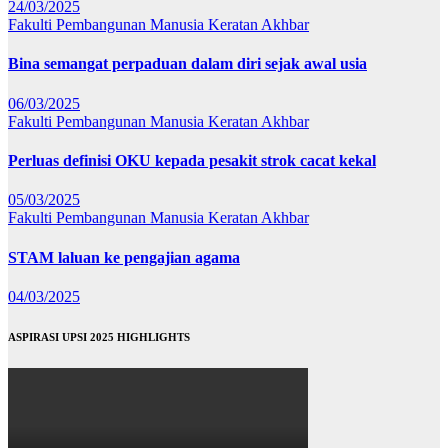
24/03/2025
Fakulti Pembangunan Manusia
Keratan Akhbar
Bina semangat perpaduan dalam diri sejak awal usia
06/03/2025
Fakulti Pembangunan Manusia
Keratan Akhbar
Perluas definisi OKU kepada pesakit strok cacat kekal
05/03/2025
Fakulti Pembangunan Manusia
Keratan Akhbar
STAM laluan ke pengajian agama
04/03/2025
ASPIRASI UPSI 2025 HIGHLIGHTS