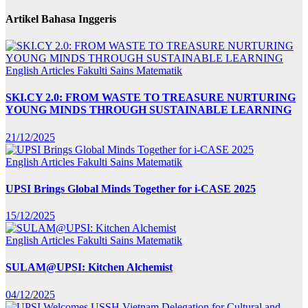
Artikel Bahasa Inggeris
English Articles
Fakulti Sains Matematik
SKI.CY 2.0: FROM WASTE TO TREASURE NURTURING
YOUNG MINDS THROUGH SUSTAINABLE LEARNING
21/12/2025
English Articles
Fakulti Sains Matematik
UPSI Brings Global Minds Together for i-CASE 2025
15/12/2025
English Articles
Fakulti Sains Matematik
SULAM@UPSI: Kitchen Alchemist
04/12/2025