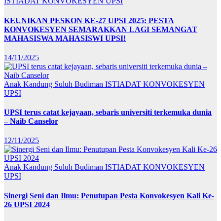
ISTIADAT KONVOKESYEN UPSI
KEUNIKAN PESKON KE-27 UPSI 2025: PESTA
KONVOKESYEN SEMARAKKAN LAGI SEMANGAT
MAHASISWA MAHASISWI UPSI!
14/11/2025
Anak Kandung Suluh Budiman
ISTIADAT KONVOKESYEN
UPSI
UPSI terus catat kejayaan, sebaris universiti terkemuka dunia
– Naib Canselor
12/11/2025
Anak Kandung Suluh Budiman
ISTIADAT KONVOKESYEN
UPSI
Sinergi Seni dan Ilmu: Penutupan Pesta Konvokesyen Kali Ke-
26 UPSI 2024