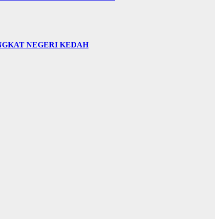
INGKAT NEGERI KEDAH