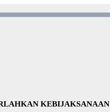
SERLAHKAN KEBIJAKSANAAN