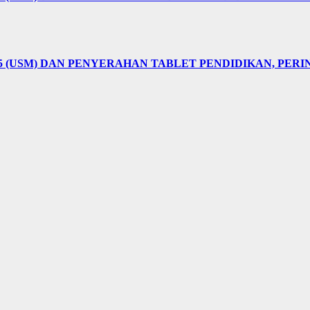
5 (USM) DAN PENYERAHAN TABLET PENDIDIKAN, PER