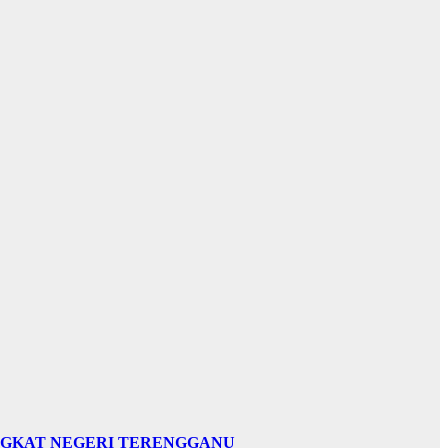
INGKAT NEGERI TERENGGANU