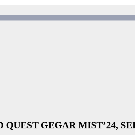
 QUEST GEGAR MIST’24, 